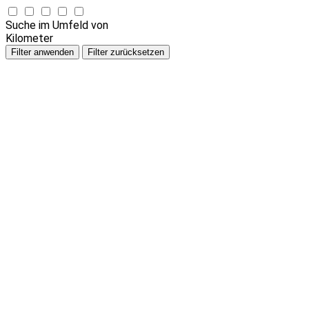
Suche im Umfeld von
Kilometer
Filter anwenden
Filter zurücksetzen