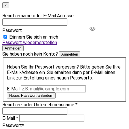
×
Benutzername oder E-Mail Adresse
Passwort
Erinnern Sie sich an mich
Passwort wiederherstellen
Anmelden
Sie haben noch kein Konto?
Anmelden
Haben Sie Ihr Passwort vergessen? Bitte geben Sie Ihre
E-Mail-Adresse ein. Sie erhalten dann per E-Mail einen
Link zur Erstellung eines neuen Passworts.
E-Mail
Neues Passwort anfordern
Benutzer- oder Unternehmensname
*
E-Mail
*
Passwort
*