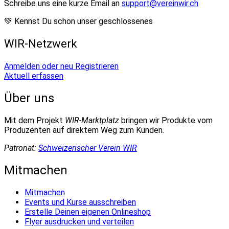
Schreibe uns eine kurze Email an
support@vereinwir.ch
💚 Kennst Du schon unser geschlossenes
WIR-Netzwerk
Anmelden oder neu Registrieren
Aktuell erfassen
Über uns
Mit dem Projekt
WIR-Marktplatz
bringen wir Produkte vom
Produzenten auf direktem Weg zum Kunden.
Patronat:
Schweizerischer Verein WIR
Mitmachen
Mitmachen
Events und Kurse ausschreiben
Erstelle Deinen eigenen Onlineshop
Flyer ausdrucken und verteilen