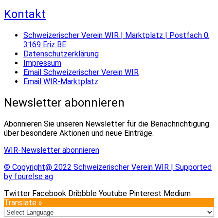
Kontakt
Schweizerischer Verein WIR | Marktplatz | Postfach 0,
3169 Eriz BE
Datenschutzerklärung
Impressum
Email Schweizerischer Verein WIR
Email WIR-Marktplatz
Newsletter abonnieren
Abonnieren Sie unseren Newsletter für die Benachrichtigung
über besondere Aktionen und neue Einträge.
WIR-Newsletter abonnieren
© Copyright@ 2022 Schweizerischer Verein WIR | Supported
by fourelse ag
Twitter
Facebook
Dribbble
Youtube
Pinterest
Medium
Translate »