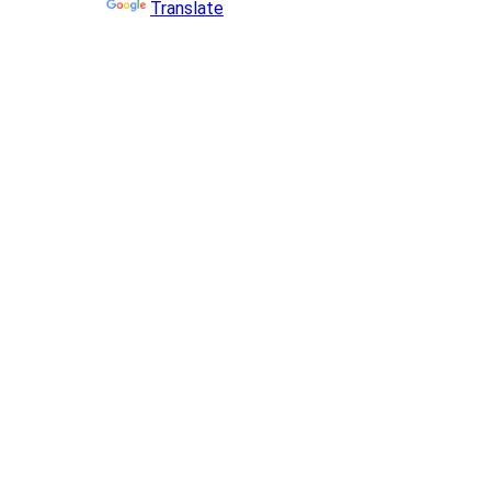
Powered by
Translate