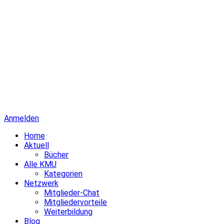
Anmelden
Home
Aktuell
Bücher
Alle KMU
Kategorien
Netzwerk
Mitglieder-Chat
Mitgliedervorteile
Weiterbildung
Blog