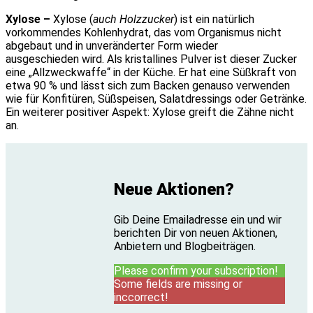
Xylose –
Xylose (
auch Holzzucker
) ist ein natürlich
vorkommendes Kohlenhydrat, das vom Organismus nicht
abgebaut und in unveränderter Form wieder
ausgeschieden wird. Als kristallines Pulver ist dieser Zucker
eine „Allzweckwaffe“ in der Küche. Er hat eine Süßkraft von
etwa 90 % und lässt sich zum Backen genauso verwenden
wie für Konfitüren, Süßspeisen, Salatdressings oder Getränke.
Ein weiterer positiver Aspekt: Xylose greift die Zähne nicht
an.
Neue Aktionen?
Gib Deine Emailadresse ein und wir
berichten Dir von neuen Aktionen,
Anbietern und Blogbeiträgen.
Please confirm your subscription!
Some fields are missing or
inccorrect!