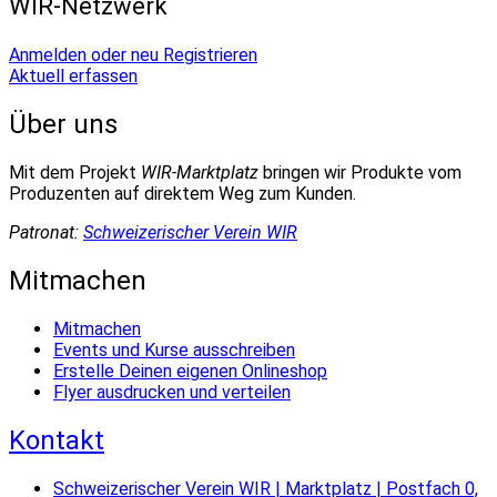
WIR-Netzwerk
Anmelden oder neu Registrieren
Aktuell erfassen
Über uns
Mit dem Projekt
WIR-Marktplatz
bringen wir Produkte vom
Produzenten auf direktem Weg zum Kunden.
Patronat:
Schweizerischer Verein WIR
Mitmachen
Mitmachen
Events und Kurse ausschreiben
Erstelle Deinen eigenen Onlineshop
Flyer ausdrucken und verteilen
Kontakt
Schweizerischer Verein WIR | Marktplatz | Postfach 0,