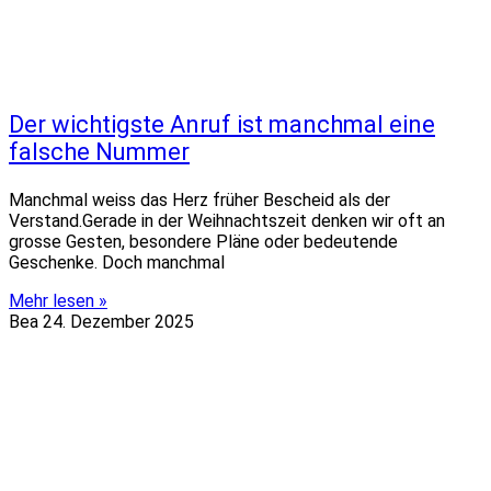
Der wichtigste Anruf ist manchmal eine
falsche Nummer
Manchmal weiss das Herz früher Bescheid als der
Verstand.Gerade in der Weihnachtszeit denken wir oft an
grosse Gesten, besondere Pläne oder bedeutende
Geschenke. Doch manchmal
Mehr lesen »
Bea
24. Dezember 2025