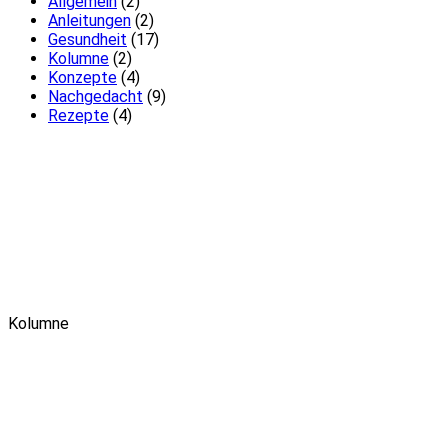
Allgemein
(2)
Anleitungen
(2)
Gesundheit
(17)
Kolumne
(2)
Konzepte
(4)
Nachgedacht
(9)
Rezepte
(4)
Kolumne