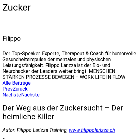
Zucker
Filippo
Der Top-Speaker, Experte, Therapeut & Coach für humorvolle
Gesundheitsimpulse der mentalen und physischen
Leistungsfähigkeit. Filippo Larizza ist der Bio- und
Neurohacker der Leaders weiter bringt. MENSCHEN
STÄRKEN PROZESSE BEWEGEN – WORK LIFE IN FLOW
Alle Beiträge
Prev
Zurück
Nächste
Nächste
Der Weg aus der Zuckersucht – Der
heimliche Killer
Autor: Filippo Larizza Training,
www.filippolarizza.ch