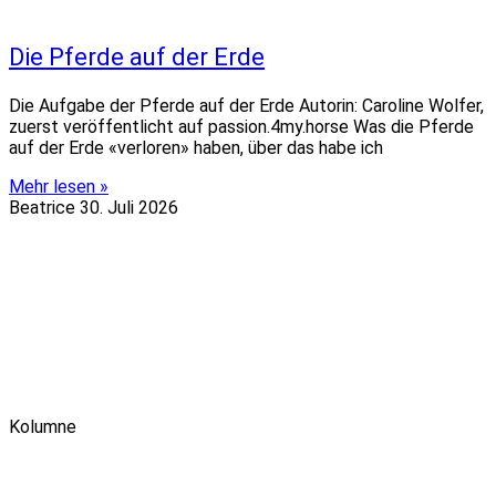
Die Pferde auf der Erde
Die Aufgabe der Pferde auf der Erde Autorin: Caroline Wolfer,
zuerst veröffentlicht auf passion.4my.horse Was die Pferde
auf der Erde «verloren» haben, über das habe ich
Mehr lesen »
Beatrice
30. Juli 2026
Kolumne