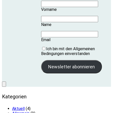
Vorname
Name
Email
Ich bin mit den Allgemeinen
Bedingungen einverstanden
Kategorien
Aktuell
(4)