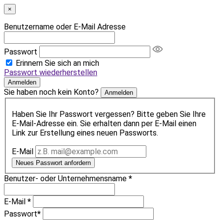
×
Benutzername oder E-Mail Adresse
Passwort
Erinnern Sie sich an mich
Passwort wiederherstellen
Anmelden
Sie haben noch kein Konto?
Anmelden
Haben Sie Ihr Passwort vergessen? Bitte geben Sie Ihre
E-Mail-Adresse ein. Sie erhalten dann per E-Mail einen
Link zur Erstellung eines neuen Passworts.
E-Mail
Neues Passwort anfordern
Benutzer- oder Unternehmensname
*
E-Mail
*
Passwort
*