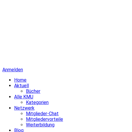
Anmelden
Home
Aktuell
Bücher
Alle KMU
Kategorien
Netzwerk
Mitglieder-Chat
Mitgliedervorteile
Weiterbildung
Blog