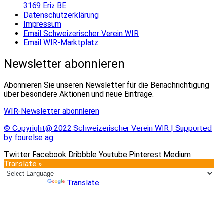
3169 Eriz BE
Datenschutzerklärung
Impressum
Email Schweizerischer Verein WIR
Email WIR-Marktplatz
Newsletter abonnieren
Abonnieren Sie unseren Newsletter für die Benachrichtigung
über besondere Aktionen und neue Einträge.
WIR-Newsletter abonnieren
© Copyright@ 2022 Schweizerischer Verein WIR | Supported
by fourelse ag
Twitter
Facebook
Dribbble
Youtube
Pinterest
Medium
Translate »
Powered by
Translate