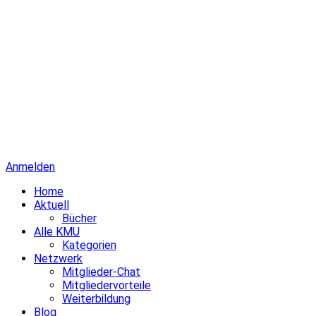
Anmelden
Home
Aktuell
Bücher
Alle KMU
Kategorien
Netzwerk
Mitglieder-Chat
Mitgliedervorteile
Weiterbildung
Blog