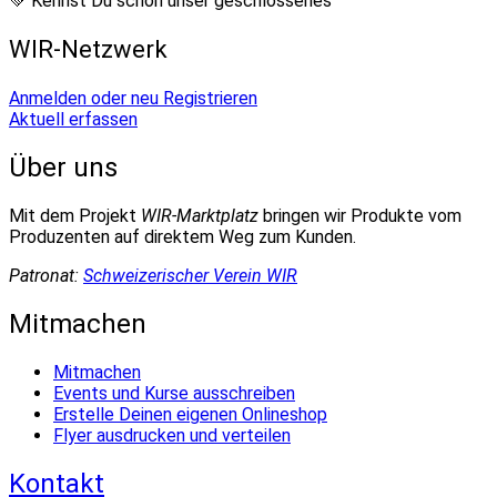
💚 Kennst Du schon unser geschlossenes
WIR-Netzwerk
Anmelden oder neu Registrieren
Aktuell erfassen
Über uns
Mit dem Projekt
WIR-Marktplatz
bringen wir Produkte vom
Produzenten auf direktem Weg zum Kunden.
Patronat:
Schweizerischer Verein WIR
Mitmachen
Mitmachen
Events und Kurse ausschreiben
Erstelle Deinen eigenen Onlineshop
Flyer ausdrucken und verteilen
Kontakt