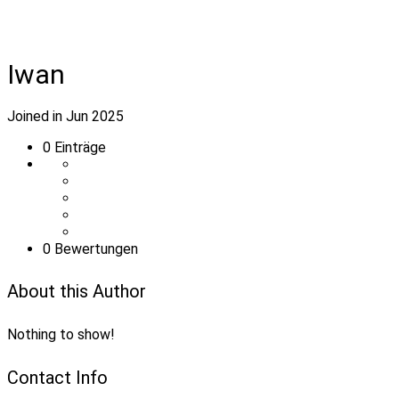
Iwan
Joined in Jun 2025
0
Einträge
0 Bewertungen
About this Author
Nothing to show!
Contact Info