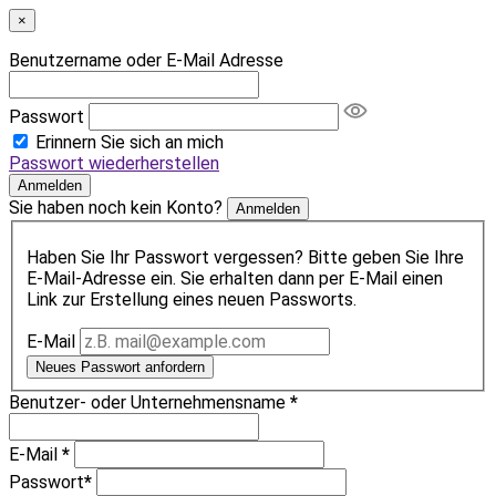
×
Benutzername oder E-Mail Adresse
Passwort
Erinnern Sie sich an mich
Passwort wiederherstellen
Anmelden
Sie haben noch kein Konto?
Anmelden
Haben Sie Ihr Passwort vergessen? Bitte geben Sie Ihre
E-Mail-Adresse ein. Sie erhalten dann per E-Mail einen
Link zur Erstellung eines neuen Passworts.
E-Mail
Neues Passwort anfordern
Benutzer- oder Unternehmensname
*
E-Mail
*
Passwort
*