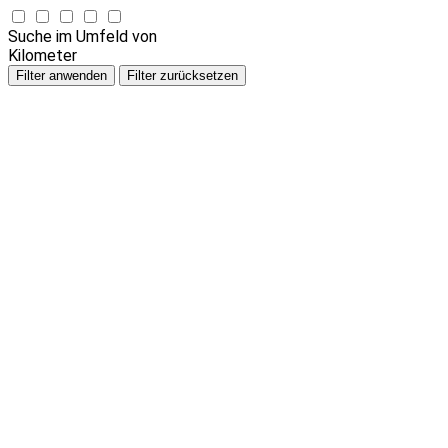
Suche im Umfeld von
Kilometer
Filter anwenden
Filter zurücksetzen