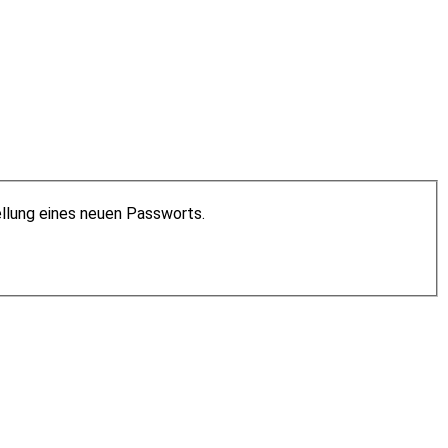
ellung eines neuen Passworts.