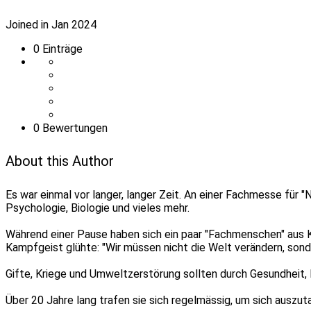
Joined in Jan 2024
0
Einträge
0 Bewertungen
About this Author
Es war einmal vor langer, langer Zeit. An einer Fachmesse für 
Psychologie, Biologie und vieles mehr.
Während einer Pause haben sich ein paar "Fachmenschen" aus K
Kampfgeist glühte: "Wir müssen nicht die Welt verändern, son
Gifte, Kriege und Umweltzerstörung sollten durch Gesundheit,
Über 20 Jahre lang trafen sie sich regelmässig, um sich auszut