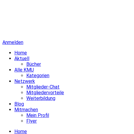
Anmelden
Home
Aktuell
Bücher
Alle KMU
Kategorien
Netzwerk
Mitglieder-Chat
Mitgliedervorteile
Weiterbildung
Blog
Mitmachen
Mein Profil
Flyer
Home