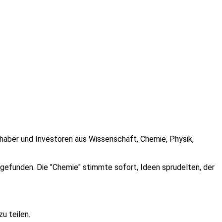
inhaber und Investoren aus Wissenschaft, Chemie, Physik,
gefunden. Die "Chemie" stimmte sofort, Ideen sprudelten, der
u teilen.