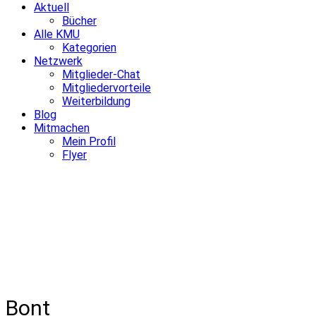
Aktuell
Bücher
Alle KMU
Kategorien
Netzwerk
Mitglieder-Chat
Mitgliedervorteile
Weiterbildung
Blog
Mitmachen
Mein Profil
Flyer
Bont