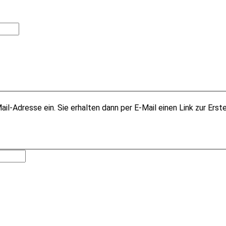
il-Adresse ein. Sie erhalten dann per E-Mail einen Link zur Erst