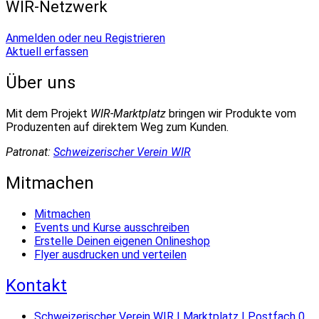
WIR-Netzwerk
Anmelden oder neu Registrieren
Aktuell erfassen
Über uns
Mit dem Projekt
WIR-Marktplatz
bringen wir Produkte vom
Produzenten auf direktem Weg zum Kunden.
Patronat:
Schweizerischer Verein WIR
Mitmachen
Mitmachen
Events und Kurse ausschreiben
Erstelle Deinen eigenen Onlineshop
Flyer ausdrucken und verteilen
Kontakt
Schweizerischer Verein WIR | Marktplatz | Postfach 0,