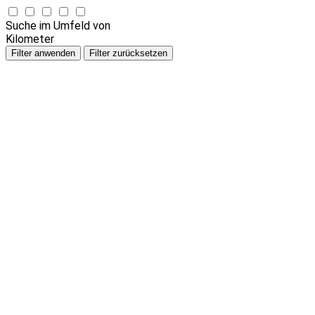
Suche im Umfeld von
Kilometer
Filter anwenden
Filter zurücksetzen