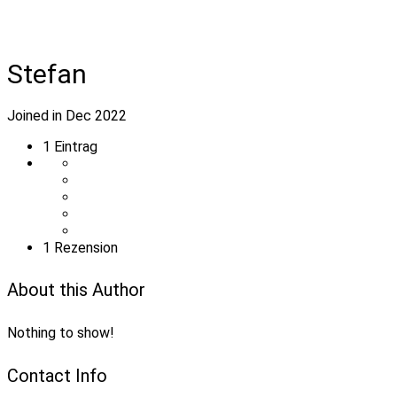
Stefan
Joined in Dec 2022
1
Eintrag
1 Rezension
About this Author
Nothing to show!
Contact Info