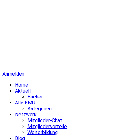
Anmelden
Home
Aktuell
Bücher
Alle KMU
Kategorien
Netzwerk
Mitglieder-Chat
Mitgliedervorteile
Weiterbildung
Blog