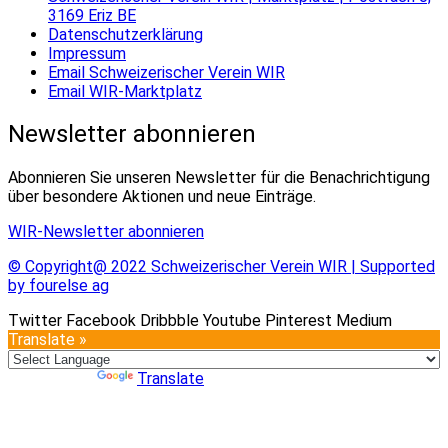
3169 Eriz BE
Datenschutzerklärung
Impressum
Email Schweizerischer Verein WIR
Email WIR-Marktplatz
Newsletter abonnieren
Abonnieren Sie unseren Newsletter für die Benachrichtigung
über besondere Aktionen und neue Einträge.
WIR-Newsletter abonnieren
© Copyright@ 2022 Schweizerischer Verein WIR | Supported
by fourelse ag
Twitter
Facebook
Dribbble
Youtube
Pinterest
Medium
Translate »
Powered by
Translate