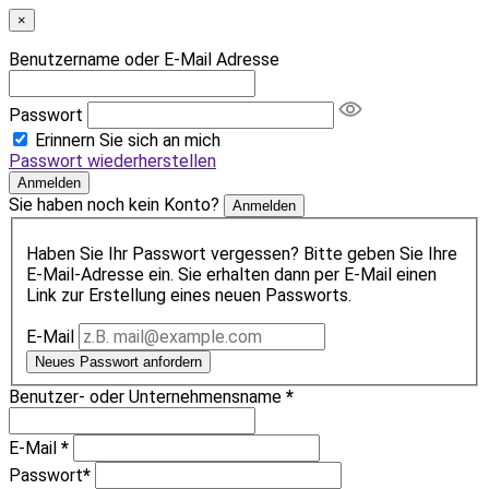
×
Benutzername oder E-Mail Adresse
Passwort
Erinnern Sie sich an mich
Passwort wiederherstellen
Anmelden
Sie haben noch kein Konto?
Anmelden
Haben Sie Ihr Passwort vergessen? Bitte geben Sie Ihre
E-Mail-Adresse ein. Sie erhalten dann per E-Mail einen
Link zur Erstellung eines neuen Passworts.
E-Mail
Neues Passwort anfordern
Benutzer- oder Unternehmensname
*
E-Mail
*
Passwort
*