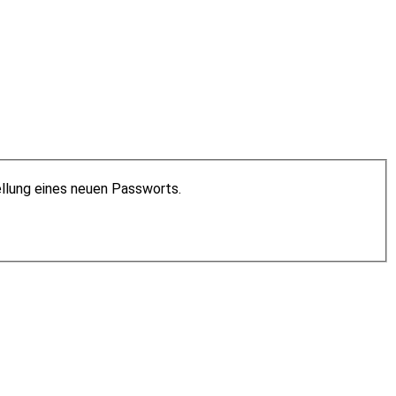
ellung eines neuen Passworts.