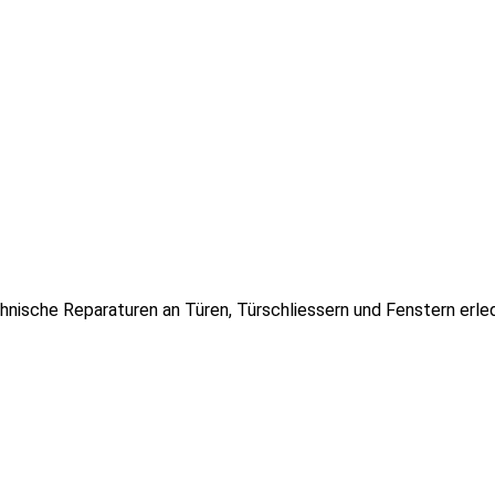
hnische Reparaturen an Türen, Türschliessern und Fenstern erle