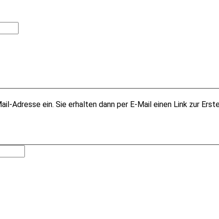
il-Adresse ein. Sie erhalten dann per E-Mail einen Link zur Erst