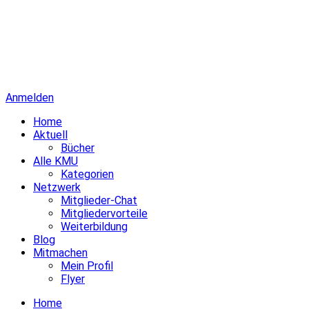
Anmelden
Home
Aktuell
Bücher
Alle KMU
Kategorien
Netzwerk
Mitglieder-Chat
Mitgliedervorteile
Weiterbildung
Blog
Mitmachen
Mein Profil
Flyer
Home