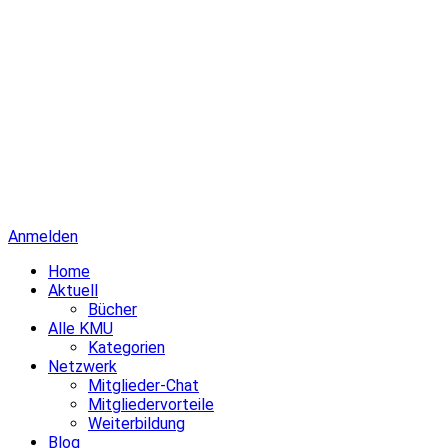
Anmelden
Home
Aktuell
Bücher
Alle KMU
Kategorien
Netzwerk
Mitglieder-Chat
Mitgliedervorteile
Weiterbildung
Blog