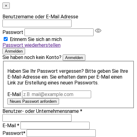
×
Benutzername oder E-Mail Adresse
Passwort
Erinnern Sie sich an mich
Passwort wiederherstellen
Anmelden
Sie haben noch kein Konto?
Anmelden
Haben Sie Ihr Passwort vergessen? Bitte geben Sie Ihre
E-Mail-Adresse ein. Sie erhalten dann per E-Mail einen
Link zur Erstellung eines neuen Passworts.
E-Mail
Neues Passwort anfordern
Benutzer- oder Unternehmensname
*
E-Mail
*
Passwort
*