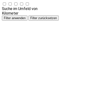
Suche im Umfeld von
Kilometer
Filter anwenden
Filter zurücksetzen