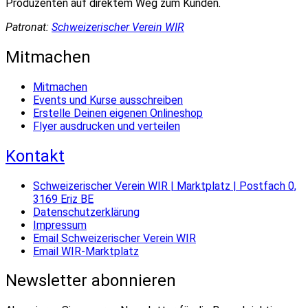
Produzenten auf direktem Weg zum Kunden.
Patronat:
Schweizerischer Verein WIR
Mitmachen
Mitmachen
Events und Kurse ausschreiben
Erstelle Deinen eigenen Onlineshop
Flyer ausdrucken und verteilen
Kontakt
Schweizerischer Verein WIR | Marktplatz | Postfach 0,
3169 Eriz BE
Datenschutzerklärung
Impressum
Email Schweizerischer Verein WIR
Email WIR-Marktplatz
Newsletter abonnieren