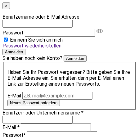
×
Benutzername oder E-Mail Adresse
Passwort
Erinnern Sie sich an mich
Passwort wiederherstellen
Anmelden
Sie haben noch kein Konto?
Anmelden
Haben Sie Ihr Passwort vergessen? Bitte geben Sie Ihre
E-Mail-Adresse ein. Sie erhalten dann per E-Mail einen
Link zur Erstellung eines neuen Passworts.
E-Mail
Neues Passwort anfordern
Benutzer- oder Unternehmensname
*
E-Mail
*
Passwort
*