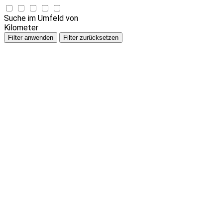
Suche im Umfeld von
Kilometer
Filter anwenden
Filter zurücksetzen