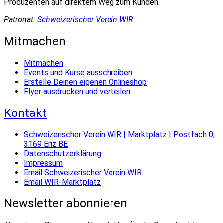
Produzenten auf direktem Weg zum Kunden.
Patronat:
Schweizerischer Verein WIR
Mitmachen
Mitmachen
Events und Kurse ausschreiben
Erstelle Deinen eigenen Onlineshop
Flyer ausdrucken und verteilen
Kontakt
Schweizerischer Verein WIR | Marktplatz | Postfach 0,
3169 Eriz BE
Datenschutzerklärung
Impressum
Email Schweizerischer Verein WIR
Email WIR-Marktplatz
Newsletter abonnieren