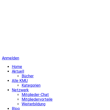
Anmelden
Home
Aktuell
Bücher
Alle KMU
Kategorien
Netzwerk
Mitglieder-Chat
Mitgliedervorteile
Weiterbildung
Blog