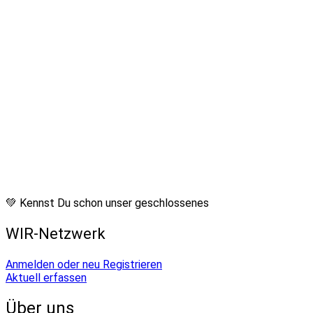
💚 Kennst Du schon unser geschlossenes
WIR-Netzwerk
Anmelden oder neu Registrieren
Aktuell erfassen
Über uns