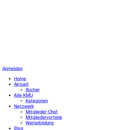
Anmelden
Home
Aktuell
Bücher
Alle KMU
Kategorien
Netzwerk
Mitglieder-Chat
Mitgliedervorteile
Weiterbildung
Blog