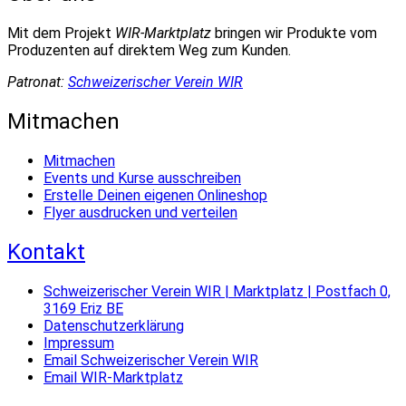
Mit dem Projekt
WIR-Marktplatz
bringen wir Produkte vom
Produzenten auf direktem Weg zum Kunden.
Patronat:
Schweizerischer Verein WIR
Mitmachen
Mitmachen
Events und Kurse ausschreiben
Erstelle Deinen eigenen Onlineshop
Flyer ausdrucken und verteilen
Kontakt
Schweizerischer Verein WIR | Marktplatz | Postfach 0,
3169 Eriz BE
Datenschutzerklärung
Impressum
Email Schweizerischer Verein WIR
Email WIR-Marktplatz