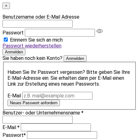
×
Benutzername oder E-Mail Adresse
Passwort
Erinnern Sie sich an mich
Passwort wiederherstellen
Anmelden
Sie haben noch kein Konto?
Anmelden
Haben Sie Ihr Passwort vergessen? Bitte geben Sie Ihre
E-Mail-Adresse ein. Sie erhalten dann per E-Mail einen
Link zur Erstellung eines neuen Passworts.
E-Mail
Neues Passwort anfordern
Benutzer- oder Unternehmensname
*
E-Mail
*
Passwort
*