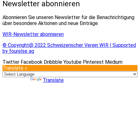
Newsletter abonnieren
Abonnieren Sie unseren Newsletter für die Benachrichtigung
über besondere Aktionen und neue Einträge.
WIR-Newsletter abonnieren
© Copyright@ 2022 Schweizerischer Verein WIR | Supported
by fourelse ag
Twitter
Facebook
Dribbble
Youtube
Pinterest
Medium
Translate »
Powered by
Translate