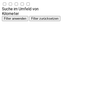
Suche im Umfeld von
Kilometer
Filter anwenden
Filter zurücksetzen