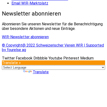
Email WIR-Marktplatz
Newsletter abonnieren
Abonnieren Sie unseren Newsletter für die Benachrichtigung
über besondere Aktionen und neue Einträge.
WIR-Newsletter abonnieren
© Copyright@ 2022 Schweizerischer Verein WIR | Supported
by fourelse ag
Twitter
Facebook
Dribbble
Youtube
Pinterest
Medium
Translate »
Powered by
Translate