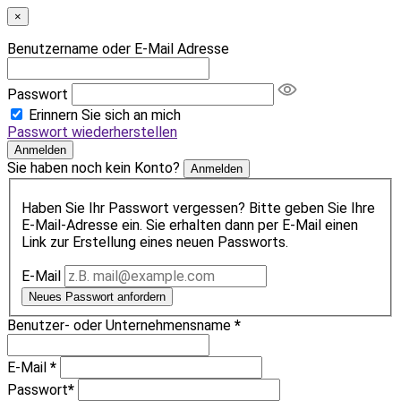
×
Benutzername oder E-Mail Adresse
Passwort
Erinnern Sie sich an mich
Passwort wiederherstellen
Anmelden
Sie haben noch kein Konto?
Anmelden
Haben Sie Ihr Passwort vergessen? Bitte geben Sie Ihre
E-Mail-Adresse ein. Sie erhalten dann per E-Mail einen
Link zur Erstellung eines neuen Passworts.
E-Mail
Neues Passwort anfordern
Benutzer- oder Unternehmensname
*
E-Mail
*
Passwort
*