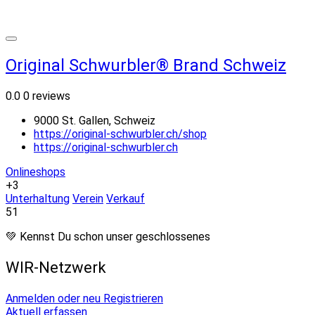
Original Schwurbler® Brand Schweiz
0.0
0 reviews
9000 St. Gallen, Schweiz
https://original-schwurbler.ch/shop
https://original-schwurbler.ch
Onlineshops
+3
Unterhaltung
Verein
Verkauf
51
💚 Kennst Du schon unser geschlossenes
WIR-Netzwerk
Anmelden oder neu Registrieren
Aktuell erfassen