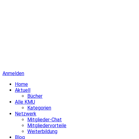
Anmelden
Home
Aktuell
Bücher
Alle KMU
Kategorien
Netzwerk
Mitglieder-Chat
Mitgliedervorteile
Weiterbildung
Blog