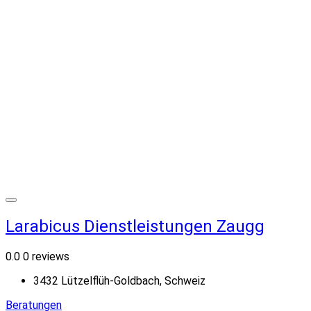
Larabicus Dienstleistungen Zaugg
0.0
0 reviews
3432 Lützelflüh-Goldbach, Schweiz
Beratungen