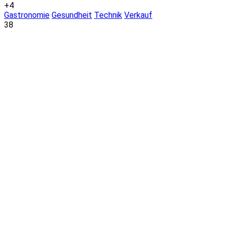
+4
Gastronomie
Gesundheit
Technik
Verkauf
38