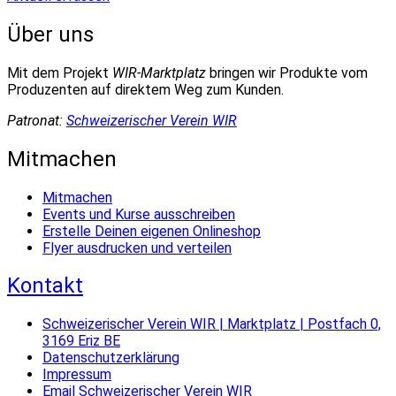
Über uns
Mit dem Projekt
WIR-Marktplatz
bringen wir Produkte vom
Produzenten auf direktem Weg zum Kunden.
Patronat:
Schweizerischer Verein WIR
Mitmachen
Mitmachen
Events und Kurse ausschreiben
Erstelle Deinen eigenen Onlineshop
Flyer ausdrucken und verteilen
Kontakt
Schweizerischer Verein WIR | Marktplatz | Postfach 0,
3169 Eriz BE
Datenschutzerklärung
Impressum
Email Schweizerischer Verein WIR