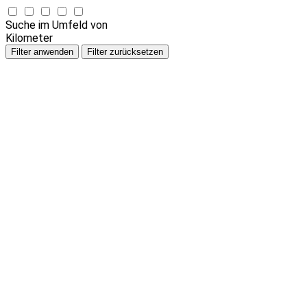
Suche im Umfeld von
Kilometer
Filter anwenden
Filter zurücksetzen