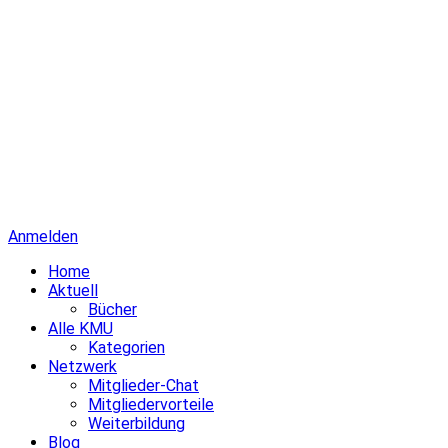
Anmelden
Home
Aktuell
Bücher
Alle KMU
Kategorien
Netzwerk
Mitglieder-Chat
Mitgliedervorteile
Weiterbildung
Blog