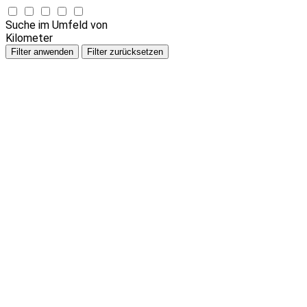
Suche im Umfeld von
Kilometer
Filter anwenden
Filter zurücksetzen