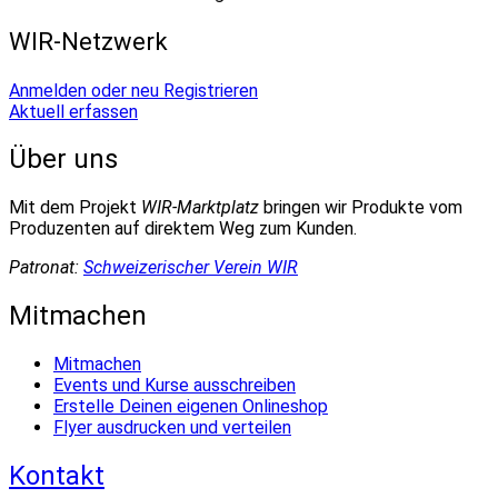
WIR-Netzwerk
Anmelden oder neu Registrieren
Aktuell erfassen
Über uns
Mit dem Projekt
WIR-Marktplatz
bringen wir Produkte vom
Produzenten auf direktem Weg zum Kunden.
Patronat:
Schweizerischer Verein WIR
Mitmachen
Mitmachen
Events und Kurse ausschreiben
Erstelle Deinen eigenen Onlineshop
Flyer ausdrucken und verteilen
Kontakt