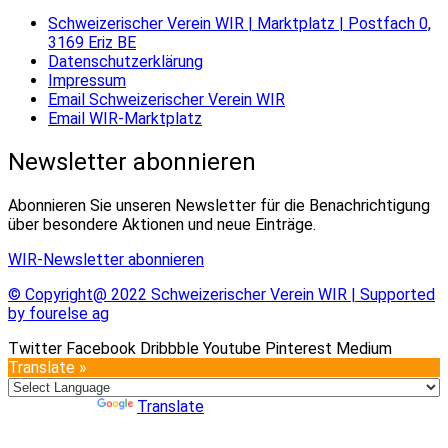
Schweizerischer Verein WIR | Marktplatz | Postfach 0,
3169 Eriz BE
Datenschutzerklärung
Impressum
Email Schweizerischer Verein WIR
Email WIR-Marktplatz
Newsletter abonnieren
Abonnieren Sie unseren Newsletter für die Benachrichtigung
über besondere Aktionen und neue Einträge.
WIR-Newsletter abonnieren
© Copyright@ 2022 Schweizerischer Verein WIR | Supported
by fourelse ag
Twitter
Facebook
Dribbble
Youtube
Pinterest
Medium
Translate »
Powered by
Translate