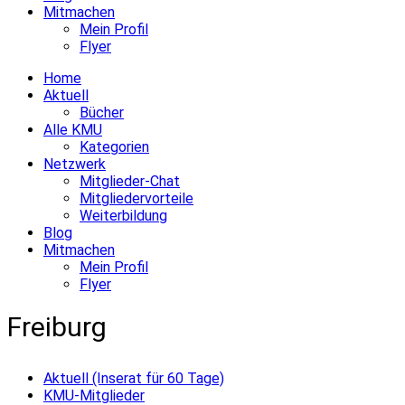
Mitmachen
Mein Profil
Flyer
Home
Aktuell
Bücher
Alle KMU
Kategorien
Netzwerk
Mitglieder-Chat
Mitgliedervorteile
Weiterbildung
Blog
Mitmachen
Mein Profil
Flyer
Freiburg
Aktuell (Inserat für 60 Tage)
KMU-Mitglieder