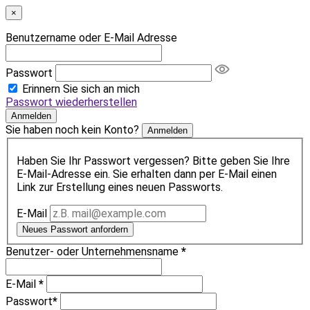
×
Benutzername oder E-Mail Adresse
Passwort
Erinnern Sie sich an mich
Passwort wiederherstellen
Anmelden
Sie haben noch kein Konto?
Anmelden
Haben Sie Ihr Passwort vergessen? Bitte geben Sie Ihre
E-Mail-Adresse ein. Sie erhalten dann per E-Mail einen
Link zur Erstellung eines neuen Passworts.
E-Mail
Neues Passwort anfordern
Benutzer- oder Unternehmensname
*
E-Mail
*
Passwort
*