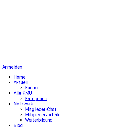
Anmelden
Home
Aktuell
Bücher
Alle KMU
Kategorien
Netzwerk
Mitglieder-Chat
Mitgliedervorteile
Weiterbildung
Blog