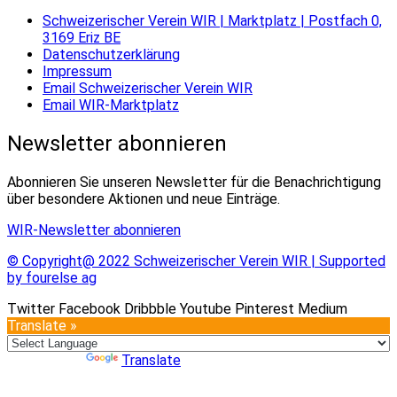
Schweizerischer Verein WIR | Marktplatz | Postfach 0,
3169 Eriz BE
Datenschutzerklärung
Impressum
Email Schweizerischer Verein WIR
Email WIR-Marktplatz
Newsletter abonnieren
Abonnieren Sie unseren Newsletter für die Benachrichtigung
über besondere Aktionen und neue Einträge.
WIR-Newsletter abonnieren
© Copyright@ 2022 Schweizerischer Verein WIR | Supported
by fourelse ag
Twitter
Facebook
Dribbble
Youtube
Pinterest
Medium
Translate »
Powered by
Translate