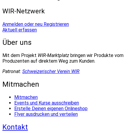
WIR-Netzwerk
Anmelden oder neu Registrieren
Aktuell erfassen
Über uns
Mit dem Projekt
WIR-Marktplatz
bringen wir Produkte vom
Produzenten auf direktem Weg zum Kunden.
Patronat:
Schweizerischer Verein WIR
Mitmachen
Mitmachen
Events und Kurse ausschreiben
Erstelle Deinen eigenen Onlineshop
Flyer ausdrucken und verteilen
Kontakt