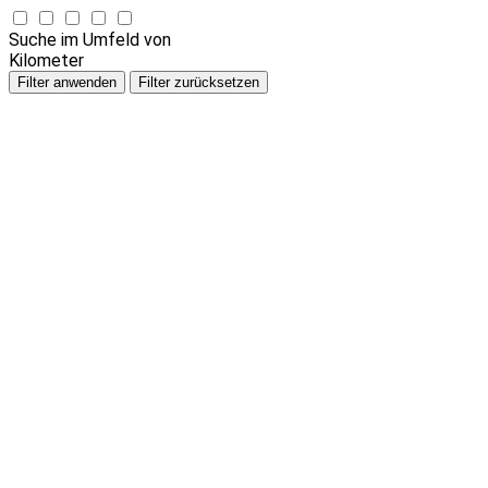
Suche im Umfeld von
Kilometer
Filter anwenden
Filter zurücksetzen