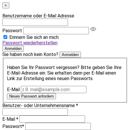
×
Benutzername oder E-Mail Adresse
Passwort
Erinnern Sie sich an mich
Passwort wiederherstellen
Anmelden
Sie haben noch kein Konto?
Anmelden
Haben Sie Ihr Passwort vergessen? Bitte geben Sie Ihre
E-Mail-Adresse ein. Sie erhalten dann per E-Mail einen
Link zur Erstellung eines neuen Passworts.
E-Mail
Neues Passwort anfordern
Benutzer- oder Unternehmensname
*
E-Mail
*
Passwort
*