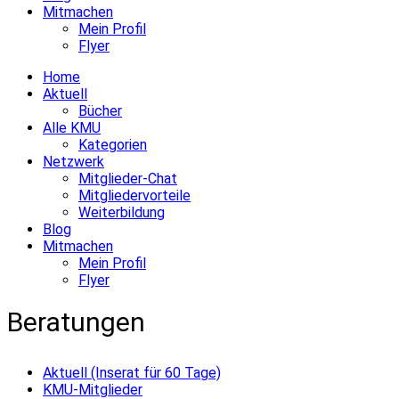
Mitmachen
Mein Profil
Flyer
Home
Aktuell
Bücher
Alle KMU
Kategorien
Netzwerk
Mitglieder-Chat
Mitgliedervorteile
Weiterbildung
Blog
Mitmachen
Mein Profil
Flyer
Beratungen
Aktuell (Inserat für 60 Tage)
KMU-Mitglieder