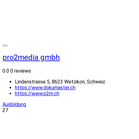
pro2media gmbh
0.0
0 reviews
Lindenstrasse 5, 8623 Wetzikon, Schweiz
https://www.dokumaster.ch
https://www.p2m.ch
Ausbildung
27