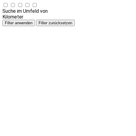
Suche im Umfeld von
Kilometer
Filter anwenden
Filter zurücksetzen