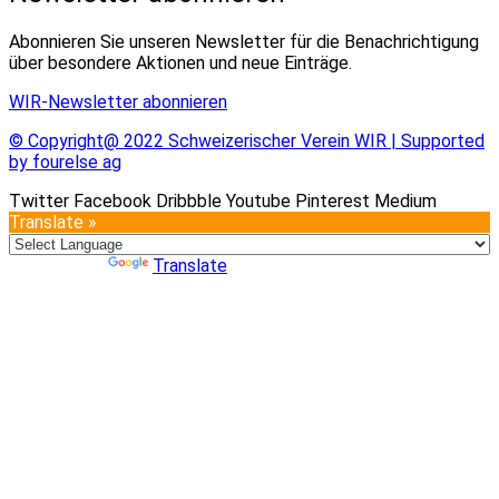
Abonnieren Sie unseren Newsletter für die Benachrichtigung
über besondere Aktionen und neue Einträge.
WIR-Newsletter abonnieren
© Copyright@ 2022 Schweizerischer Verein WIR | Supported
by fourelse ag
Twitter
Facebook
Dribbble
Youtube
Pinterest
Medium
Translate »
Powered by
Translate