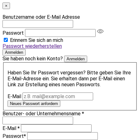
×
Benutzername oder E-Mail Adresse
Passwort
Erinnern Sie sich an mich
Passwort wiederherstellen
Anmelden
Sie haben noch kein Konto?
Anmelden
Haben Sie Ihr Passwort vergessen? Bitte geben Sie Ihre
E-Mail-Adresse ein. Sie erhalten dann per E-Mail einen
Link zur Erstellung eines neuen Passworts.
E-Mail
Neues Passwort anfordern
Benutzer- oder Unternehmensname
*
E-Mail
*
Passwort
*