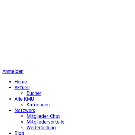
Anmelden
Home
Aktuell
Bücher
Alle KMU
Kategorien
Netzwerk
Mitglieder-Chat
Mitgliedervorteile
Weiterbildung
Blog