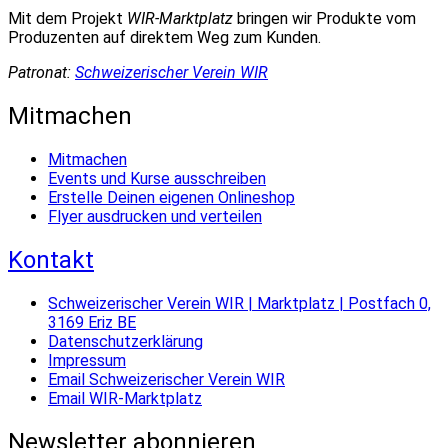
Mit dem Projekt
WIR-Marktplatz
bringen wir Produkte vom
Produzenten auf direktem Weg zum Kunden.
Patronat:
Schweizerischer Verein WIR
Mitmachen
Mitmachen
Events und Kurse ausschreiben
Erstelle Deinen eigenen Onlineshop
Flyer ausdrucken und verteilen
Kontakt
Schweizerischer Verein WIR | Marktplatz | Postfach 0,
3169 Eriz BE
Datenschutzerklärung
Impressum
Email Schweizerischer Verein WIR
Email WIR-Marktplatz
Newsletter abonnieren