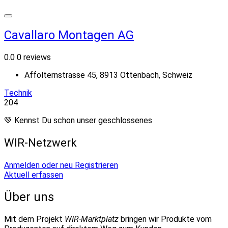
Cavallaro Montagen AG
0.0
0 reviews
Affolternstrasse 45, 8913 Ottenbach, Schweiz
Technik
204
💚 Kennst Du schon unser geschlossenes
WIR-Netzwerk
Anmelden oder neu Registrieren
Aktuell erfassen
Über uns
Mit dem Projekt
WIR-Marktplatz
bringen wir Produkte vom