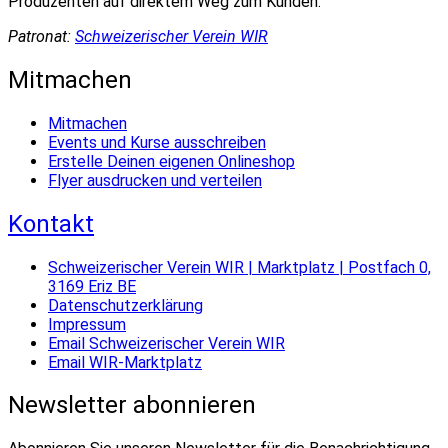
Produzenten auf direktem Weg zum Kunden.
Patronat:
Schweizerischer Verein WIR
Mitmachen
Mitmachen
Events und Kurse ausschreiben
Erstelle Deinen eigenen Onlineshop
Flyer ausdrucken und verteilen
Kontakt
Schweizerischer Verein WIR | Marktplatz | Postfach 0,
3169 Eriz BE
Datenschutzerklärung
Impressum
Email Schweizerischer Verein WIR
Email WIR-Marktplatz
Newsletter abonnieren