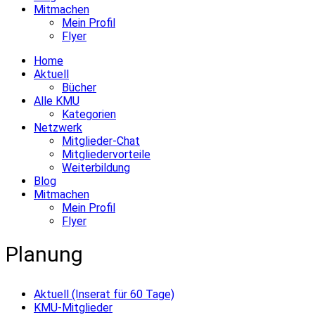
Mitmachen
Mein Profil
Flyer
Home
Aktuell
Bücher
Alle KMU
Kategorien
Netzwerk
Mitglieder-Chat
Mitgliedervorteile
Weiterbildung
Blog
Mitmachen
Mein Profil
Flyer
Planung
Aktuell (Inserat für 60 Tage)
KMU-Mitglieder