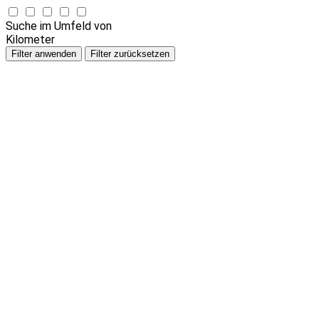
Suche im Umfeld von
Kilometer
Filter anwenden
Filter zurücksetzen