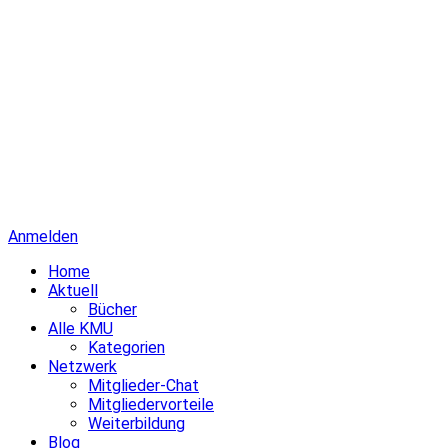
Anmelden
Home
Aktuell
Bücher
Alle KMU
Kategorien
Netzwerk
Mitglieder-Chat
Mitgliedervorteile
Weiterbildung
Blog