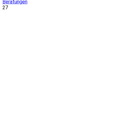
Beratungen
27