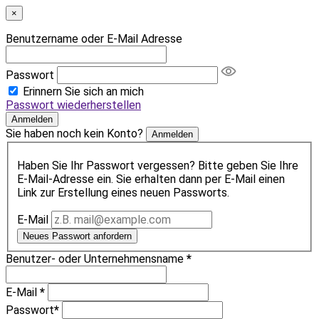
×
Benutzername oder E-Mail Adresse
Passwort
Erinnern Sie sich an mich
Passwort wiederherstellen
Anmelden
Sie haben noch kein Konto?
Anmelden
Haben Sie Ihr Passwort vergessen? Bitte geben Sie Ihre
E-Mail-Adresse ein. Sie erhalten dann per E-Mail einen
Link zur Erstellung eines neuen Passworts.
E-Mail
Neues Passwort anfordern
Benutzer- oder Unternehmensname
*
E-Mail
*
Passwort
*