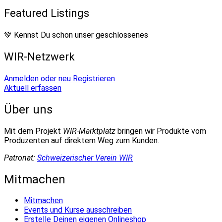
Featured Listings
💚 Kennst Du schon unser geschlossenes
WIR-Netzwerk
Anmelden oder neu Registrieren
Aktuell erfassen
Über uns
Mit dem Projekt
WIR-Marktplatz
bringen wir Produkte vom
Produzenten auf direktem Weg zum Kunden.
Patronat:
Schweizerischer Verein WIR
Mitmachen
Mitmachen
Events und Kurse ausschreiben
Erstelle Deinen eigenen Onlineshop