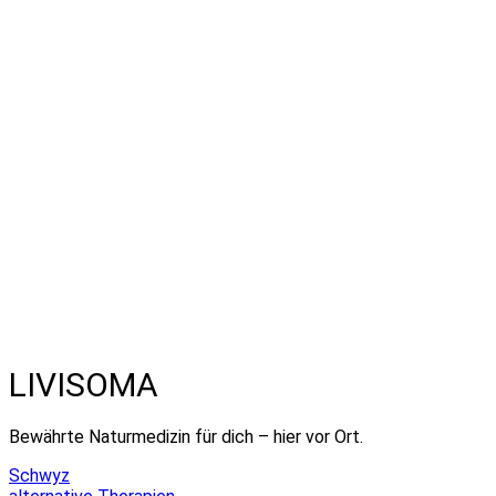
LIVISOMA
Bewährte Naturmedizin für dich – hier vor Ort.
Schwyz