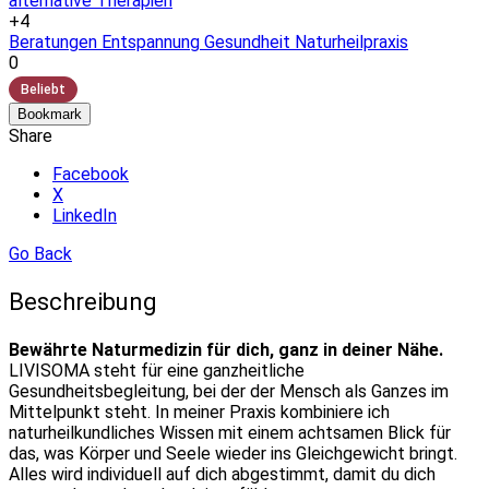
alternative Therapien
+4
Beratungen
Entspannung
Gesundheit
Naturheilpraxis
0
Beliebt
Bookmark
Share
Facebook
X
LinkedIn
Go Back
Beschreibung
Bewährte Naturmedizin für dich, ganz in deiner Nähe.
LIVISOMA steht für eine ganzheitliche
Gesundheitsbegleitung, bei der der Mensch als Ganzes im
Mittelpunkt steht. In meiner Praxis kombiniere ich
naturheilkundliches Wissen mit einem achtsamen Blick für
das, was Körper und Seele wieder ins Gleichgewicht bringt.
Alles wird individuell auf dich abgestimmt, damit du dich