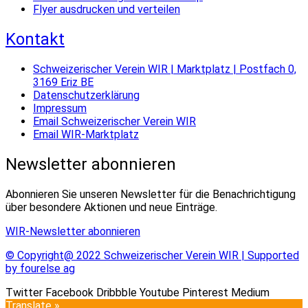
Flyer ausdrucken und verteilen
Kontakt
Schweizerischer Verein WIR | Marktplatz | Postfach 0,
3169 Eriz BE
Datenschutzerklärung
Impressum
Email Schweizerischer Verein WIR
Email WIR-Marktplatz
Newsletter abonnieren
Abonnieren Sie unseren Newsletter für die Benachrichtigung
über besondere Aktionen und neue Einträge.
WIR-Newsletter abonnieren
© Copyright@ 2022 Schweizerischer Verein WIR | Supported
by fourelse ag
Twitter
Facebook
Dribbble
Youtube
Pinterest
Medium
Translate »