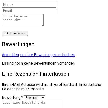
Jetzt einreichen
Bewertungen
Anmelden, um Ihre Bewertung zu schreiben
Es sind noch keine Bewertungen vorhanden.
Eine Rezension hinterlassen
Ihre E-Mail Adresse wird nicht veröffentlicht.
Erforderliche
Felder sind mit
*
markiert
Bewertung
*