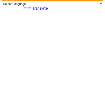
Powered by
Translate