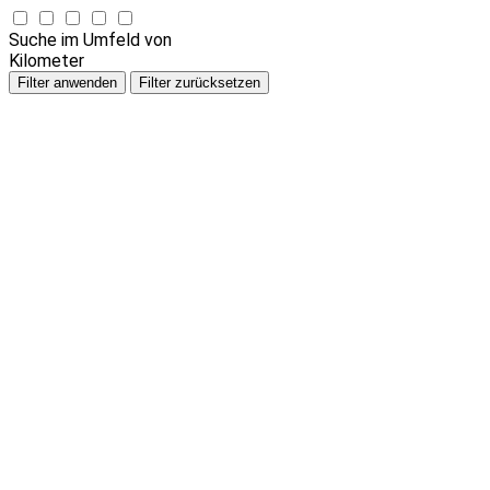
Suche im Umfeld von
Kilometer
Filter anwenden
Filter zurücksetzen