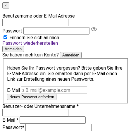
×
Benutzername oder E-Mail Adresse
Passwort
Erinnern Sie sich an mich
Passwort wiederherstellen
Anmelden
Sie haben noch kein Konto?
Anmelden
Haben Sie Ihr Passwort vergessen? Bitte geben Sie Ihre
E-Mail-Adresse ein. Sie erhalten dann per E-Mail einen
Link zur Erstellung eines neuen Passworts.
E-Mail
Neues Passwort anfordern
Benutzer- oder Unternehmensname
*
E-Mail
*
Passwort
*