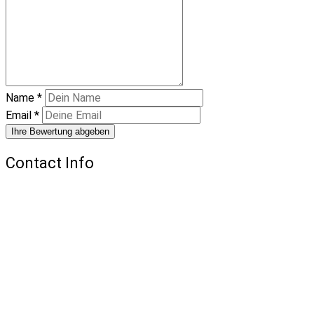
Name
*
Email
*
Ihre Bewertung abgeben
Contact Info