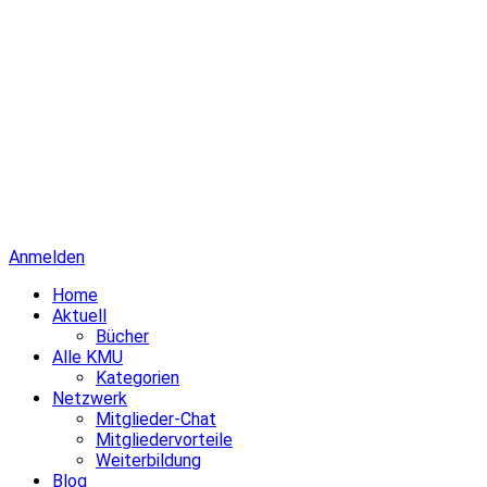
Anmelden
Home
Aktuell
Bücher
Alle KMU
Kategorien
Netzwerk
Mitglieder-Chat
Mitgliedervorteile
Weiterbildung
Blog