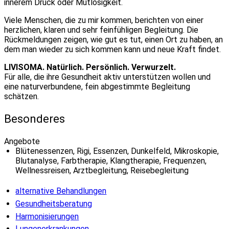
innerem Druck oder Mutlosigkeit.
Viele Menschen, die zu mir kommen, berichten von einer
herzlichen, klaren und sehr feinfühligen Begleitung. Die
Rückmeldungen zeigen, wie gut es tut, einen Ort zu haben, an
dem man wieder zu sich kommen kann und neue Kraft findet.
LIVISOMA. Natürlich. Persönlich. Verwurzelt.
Für alle, die ihre Gesundheit aktiv unterstützen wollen und
eine naturverbundene, fein abgestimmte Begleitung
schätzen.
Besonderes
Angebote
Blütenessenzen, Rigi, Essenzen, Dunkelfeld, Mikroskopie,
Blutanalyse, Farbtherapie, Klangtherapie, Frequenzen,
Wellnessreisen, Arztbegleitung, Reisebegleitung
alternative Behandlungen
Gesundheitsberatung
Harmonisierungen
Lungenerkrankungen