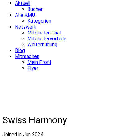
Aktuell
Bücher
Alle KMU
Kategorien
Netzwerk
Mitglieder-Chat
Mitgliedervorteile
Weiterbildung
Blog
Mitmachen
Mein Profil
Flyer
Swiss Harmony
Joined in Jun 2024