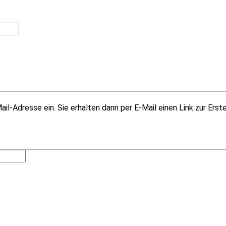
il-Adresse ein. Sie erhalten dann per E-Mail einen Link zur Erst