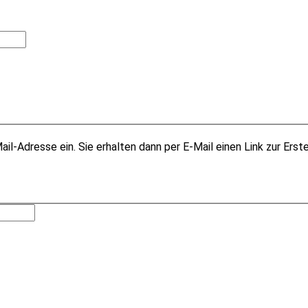
il-Adresse ein. Sie erhalten dann per E-Mail einen Link zur Erst