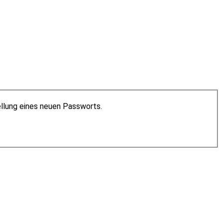
ellung eines neuen Passworts.