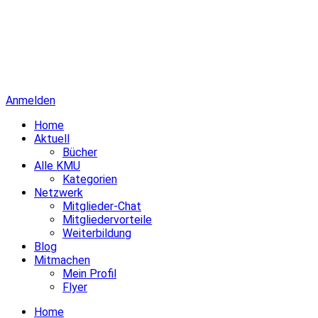
Anmelden
Home
Aktuell
Bücher
Alle KMU
Kategorien
Netzwerk
Mitglieder-Chat
Mitgliedervorteile
Weiterbildung
Blog
Mitmachen
Mein Profil
Flyer
Home