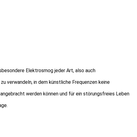
sbesondere Elektrosmog jeder Art, also auch
zu verwandeln, in dem künstliche Frequenzen keine
) angebracht werden können und für ein störungsfreies Leben
age.