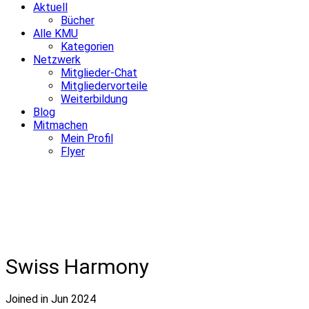
Aktuell
Bücher
Alle KMU
Kategorien
Netzwerk
Mitglieder-Chat
Mitgliedervorteile
Weiterbildung
Blog
Mitmachen
Mein Profil
Flyer
Swiss Harmony
Joined in Jun 2024