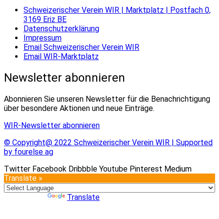
Schweizerischer Verein WIR | Marktplatz | Postfach 0,
3169 Eriz BE
Datenschutzerklärung
Impressum
Email Schweizerischer Verein WIR
Email WIR-Marktplatz
Newsletter abonnieren
Abonnieren Sie unseren Newsletter für die Benachrichtigung
über besondere Aktionen und neue Einträge.
WIR-Newsletter abonnieren
© Copyright@ 2022 Schweizerischer Verein WIR | Supported
by fourelse ag
Twitter
Facebook
Dribbble
Youtube
Pinterest
Medium
Translate »
Powered by
Translate