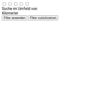
Suche im Umfeld von
Kilometer
Filter anwenden
Filter zurücksetzen