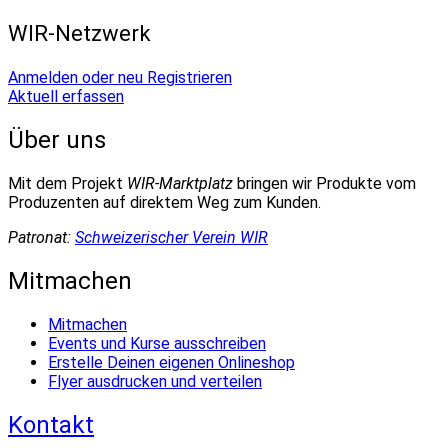
WIR-Netzwerk
Anmelden oder neu Registrieren
Aktuell erfassen
Über uns
Mit dem Projekt
WIR-Marktplatz
bringen wir Produkte vom
Produzenten auf direktem Weg zum Kunden.
Patronat:
Schweizerischer Verein WIR
Mitmachen
Mitmachen
Events und Kurse ausschreiben
Erstelle Deinen eigenen Onlineshop
Flyer ausdrucken und verteilen
Kontakt