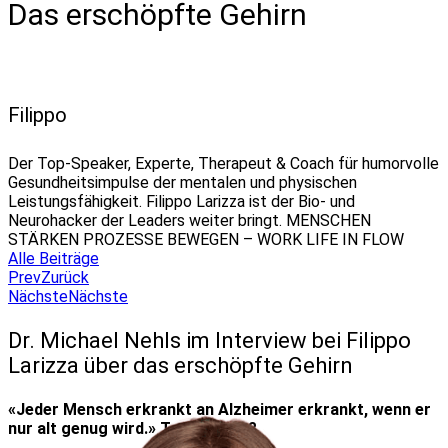
Das erschöpfte Gehirn
Filippo
Der Top-Speaker, Experte, Therapeut & Coach für humorvolle
Gesundheitsimpulse der mentalen und physischen
Leistungsfähigkeit. Filippo Larizza ist der Bio- und
Neurohacker der Leaders weiter bringt. MENSCHEN
STÄRKEN PROZESSE BEWEGEN – WORK LIFE IN FLOW
Alle Beiträge
Prev
Zurück
Nächste
Nächste
Dr. Michael Nehls im Interview bei Filippo
Larizza über das erschöpfte Gehirn
«Jeder Mensch erkrankt an Alzheimer erkrankt, wenn er
nur alt genug wird.» Tatsächlich?