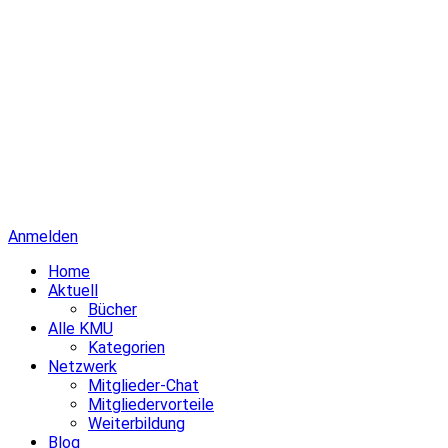
Anmelden
Home
Aktuell
Bücher
Alle KMU
Kategorien
Netzwerk
Mitglieder-Chat
Mitgliedervorteile
Weiterbildung
Blog