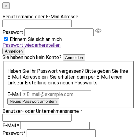
×
Benutzername oder E-Mail Adresse
Passwort
Erinnern Sie sich an mich
Passwort wiederherstellen
Anmelden
Sie haben noch kein Konto?
Anmelden
Haben Sie Ihr Passwort vergessen? Bitte geben Sie Ihre
E-Mail-Adresse ein. Sie erhalten dann per E-Mail einen
Link zur Erstellung eines neuen Passworts.
E-Mail
Neues Passwort anfordern
Benutzer- oder Unternehmensname
*
E-Mail
*
Passwort
*