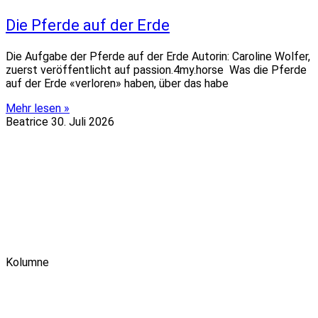
Die Pferde auf der Erde
Die Aufgabe der Pferde auf der Erde Autorin: Caroline Wolfer,
zuerst veröffentlicht auf passion.4my.horse Was die Pferde
auf der Erde «verloren» haben, über das habe
Mehr lesen »
Beatrice
30. Juli 2026
Kolumne