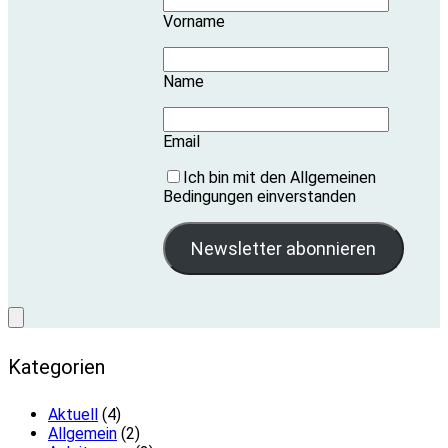
Vorname
Name
Email
Ich bin mit den Allgemeinen
Bedingungen einverstanden
Kategorien
Aktuell
(4)
Allgemein
(2)