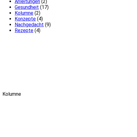
Anleitungen
(2)
Gesundheit
(17)
Kolumne
(2)
Konzepte
(4)
Nachgedacht
(9)
Rezepte
(4)
Kolumne