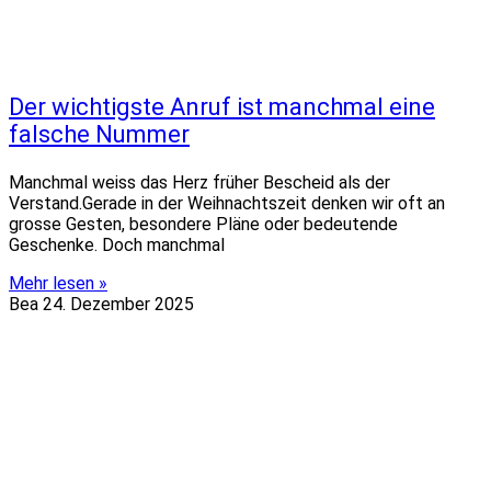
Der wichtigste Anruf ist manchmal eine
falsche Nummer
Manchmal weiss das Herz früher Bescheid als der
Verstand.Gerade in der Weihnachtszeit denken wir oft an
grosse Gesten, besondere Pläne oder bedeutende
Geschenke. Doch manchmal
Mehr lesen »
Bea
24. Dezember 2025