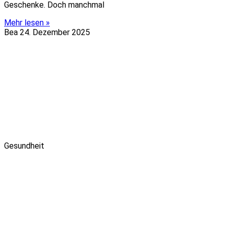
Geschenke. Doch manchmal
Mehr lesen »
Bea
24. Dezember 2025
Gesundheit