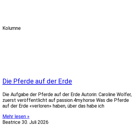
Kolumne
Die Pferde auf der Erde
Die Aufgabe der Pferde auf der Erde Autorin: Caroline Wolfer,
zuerst veröffentlicht auf passion.4my.horse Was die Pferde
auf der Erde «verloren» haben, über das habe ich
Mehr lesen »
Beatrice
30. Juli 2026