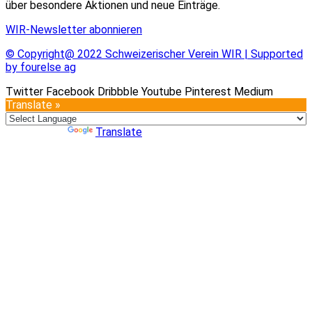
über besondere Aktionen und neue Einträge.
WIR-Newsletter abonnieren
© Copyright@ 2022 Schweizerischer Verein WIR | Supported
by fourelse ag
Twitter
Facebook
Dribbble
Youtube
Pinterest
Medium
Translate »
Powered by
Translate