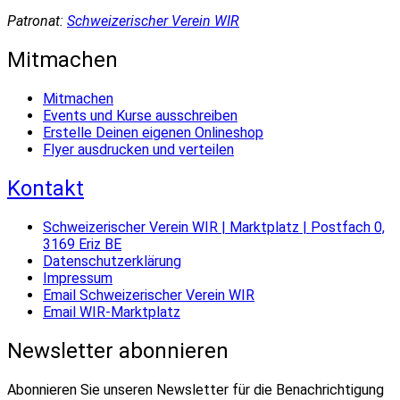
Patronat:
Schweizerischer Verein WIR
Mitmachen
Mitmachen
Events und Kurse ausschreiben
Erstelle Deinen eigenen Onlineshop
Flyer ausdrucken und verteilen
Kontakt
Schweizerischer Verein WIR | Marktplatz | Postfach 0,
3169 Eriz BE
Datenschutzerklärung
Impressum
Email Schweizerischer Verein WIR
Email WIR-Marktplatz
Newsletter abonnieren
Abonnieren Sie unseren Newsletter für die Benachrichtigung