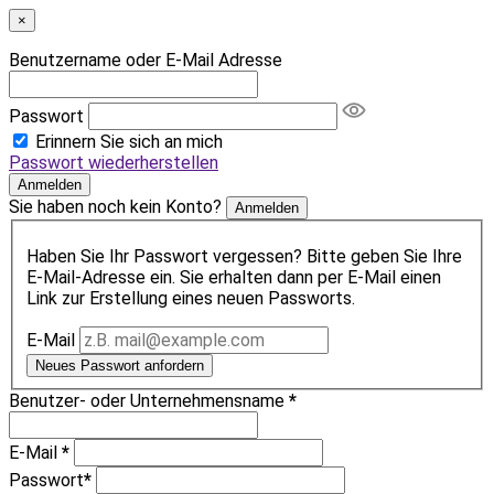
×
Benutzername oder E-Mail Adresse
Passwort
Erinnern Sie sich an mich
Passwort wiederherstellen
Anmelden
Sie haben noch kein Konto?
Anmelden
Haben Sie Ihr Passwort vergessen? Bitte geben Sie Ihre
E-Mail-Adresse ein. Sie erhalten dann per E-Mail einen
Link zur Erstellung eines neuen Passworts.
E-Mail
Neues Passwort anfordern
Benutzer- oder Unternehmensname
*
E-Mail
*
Passwort
*