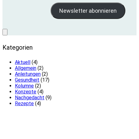
Kategorien
Aktuell
(4)
Allgemein
(2)
Anleitungen
(2)
Gesundheit
(17)
Kolumne
(2)
Konzepte
(4)
Nachgedacht
(9)
Rezepte
(4)