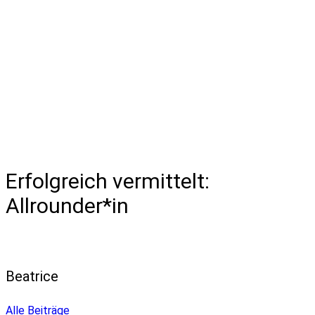
Erfolgreich vermittelt:
Allrounder*in
Beatrice
Alle Beiträge