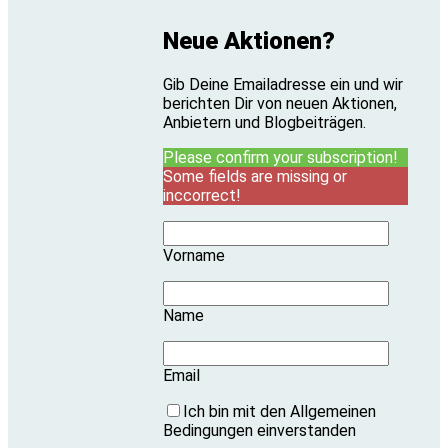
Neue Aktionen?
Gib Deine Emailadresse ein und wir
berichten Dir von neuen Aktionen,
Anbietern und Blogbeiträgen.
Please confirm your subscription!
Some fields are missing or
inccorrect!
Vorname
Name
Email
Ich bin mit den Allgemeinen
Bedingungen einverstanden