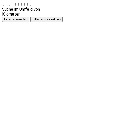
Suche im Umfeld von
Kilometer
Filter anwenden
Filter zurücksetzen