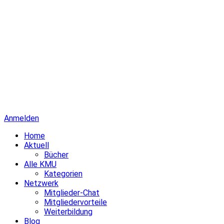
Anmelden
Home
Aktuell
Bücher
Alle KMU
Kategorien
Netzwerk
Mitglieder-Chat
Mitgliedervorteile
Weiterbildung
Blog