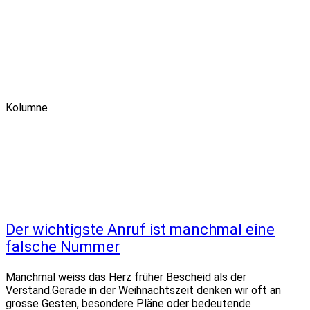
Kolumne
Der wichtigste Anruf ist manchmal eine
falsche Nummer
Manchmal weiss das Herz früher Bescheid als der
Verstand.Gerade in der Weihnachtszeit denken wir oft an
grosse Gesten, besondere Pläne oder bedeutende