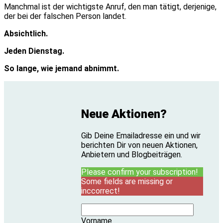
Manchmal ist der wichtigste Anruf, den man tätigt, derjenige,
der bei der falschen Person landet.
Absichtlich.
Jeden Dienstag.
So lange, wie jemand abnimmt.
Neue Aktionen?
Gib Deine Emailadresse ein und wir
berichten Dir von neuen Aktionen,
Anbietern und Blogbeiträgen.
Please confirm your subscription!
Some fields are missing or
inccorrect!
Vorname