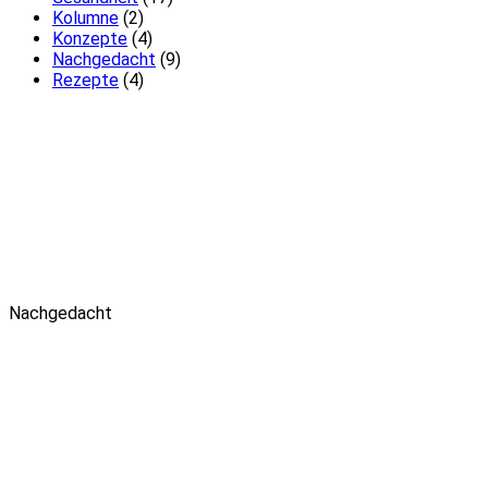
Kolumne
(2)
Konzepte
(4)
Nachgedacht
(9)
Rezepte
(4)
Nachgedacht