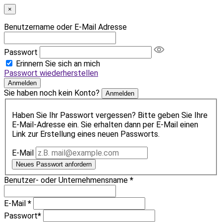
×
Benutzername oder E-Mail Adresse
Passwort
Erinnern Sie sich an mich
Passwort wiederherstellen
Anmelden
Sie haben noch kein Konto?
Anmelden
Haben Sie Ihr Passwort vergessen? Bitte geben Sie Ihre
E-Mail-Adresse ein. Sie erhalten dann per E-Mail einen
Link zur Erstellung eines neuen Passworts.
E-Mail
Neues Passwort anfordern
Benutzer- oder Unternehmensname
*
E-Mail
*
Passwort
*