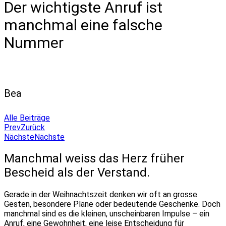
Der wichtigste Anruf ist
manchmal eine falsche
Nummer
Bea
Alle Beiträge
Prev
Zurück
Nächste
Nächste
Manchmal weiss das Herz früher
Bescheid als der Verstand.
Gerade in der Weihnachtszeit denken wir oft an grosse
Gesten, besondere Pläne oder bedeutende Geschenke. Doch
manchmal sind es die kleinen, unscheinbaren Impulse – ein
Anruf, eine Gewohnheit, eine leise Entscheidung für