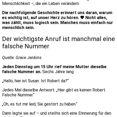
Menschlichkeit –, die ein Leben verändern.
Die nachfolgende Geschichte erinnert uns daran, warum
es wichtig ist, auf unser Herz zu hören. 💖 Nicht alles,
was zählt, muss logisch sein. Manches muss einfach nur
menschlich sein.
Der wichtigste Anruf ist manchmal eine
falsche Nummer
Quelle: Grace Jenkins
Jeden Dienstag um 15 Uhr rief meine Mutter dieselbe
falsche Nummer an.
Sechs Jahre lang.
„Hallo, hier ist Susan. Ist Robert da?“
Jedes Mal dieselbe Antwort: „Hier gibt es keinen Robert.
Falsche Nummer.“
„Oh, es tut mir leid, Sie gestört zu haben.“
Dann legte sie auf – und stellte sich eine Erinnerung für den