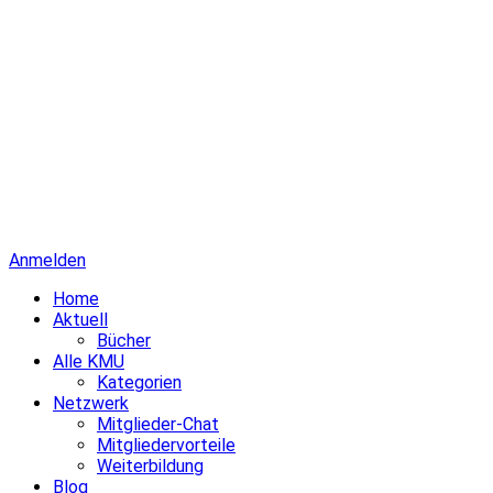
Anmelden
Home
Aktuell
Bücher
Alle KMU
Kategorien
Netzwerk
Mitglieder-Chat
Mitgliedervorteile
Weiterbildung
Blog