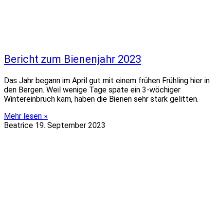
Bericht zum Bienenjahr 2023
Das Jahr begann im April gut mit einem frühen Frühling hier in
den Bergen. Weil wenige Tage späte ein 3-wöchiger
Wintereinbruch kam, haben die Bienen sehr stark gelitten.
Mehr lesen »
Beatrice
19. September 2023