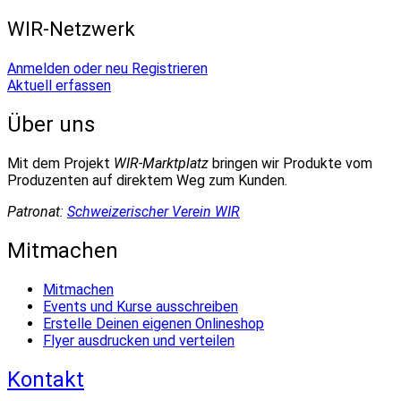
WIR-Netzwerk
Anmelden oder neu Registrieren
Aktuell erfassen
Über uns
Mit dem Projekt
WIR-Marktplatz
bringen wir Produkte vom
Produzenten auf direktem Weg zum Kunden.
Patronat:
Schweizerischer Verein WIR
Mitmachen
Mitmachen
Events und Kurse ausschreiben
Erstelle Deinen eigenen Onlineshop
Flyer ausdrucken und verteilen
Kontakt