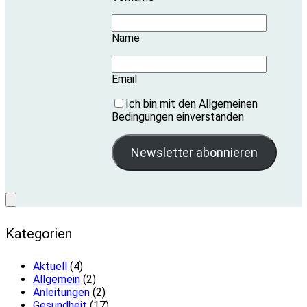
Name
Email
Ich bin mit den Allgemeinen
Bedingungen einverstanden
Kategorien
Aktuell
(4)
Allgemein
(2)
Anleitungen
(2)
Gesundheit
(17)