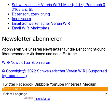
Schweizerischer Verein WIR | Marktplatz | Postfach 0,
3169 Eriz BE
Datenschutzerklärung
Impressum
Email Schweizerischer Verein WIR
Email WIR-Marktplatz
Newsletter abonnieren
Abonnieren Sie unseren Newsletter für die Benachrichtigung
über besondere Aktionen und neue Einträge.
WIR-Newsletter abonnieren
© Copyright@ 2022 Schweizerischer Verein WIR | Supported
by fourelse ag
Twitter
Facebook
Dribbble
Youtube
Pinterest
Medium
Translate »
Powered by
Translate