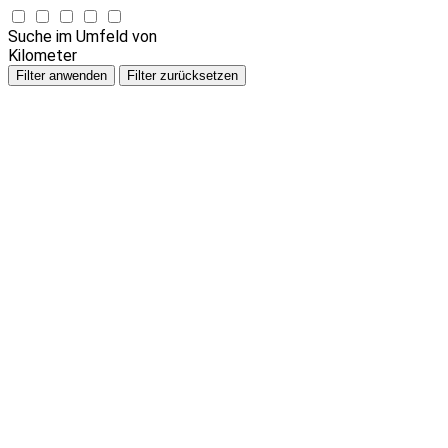
Suche im Umfeld von
Kilometer
Filter anwenden
Filter zurücksetzen