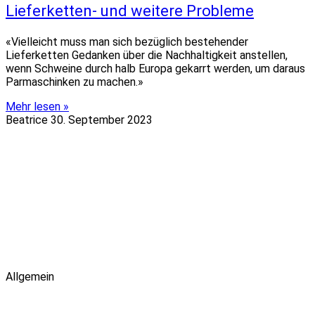
Lieferketten- und weitere Probleme
«Vielleicht muss man sich bezüglich bestehender
Lieferketten Gedanken über die Nachhaltigkeit anstellen,
wenn Schweine durch halb Europa gekarrt werden, um daraus
Parmaschinken zu machen.»
Mehr lesen »
Beatrice
30. September 2023
Allgemein