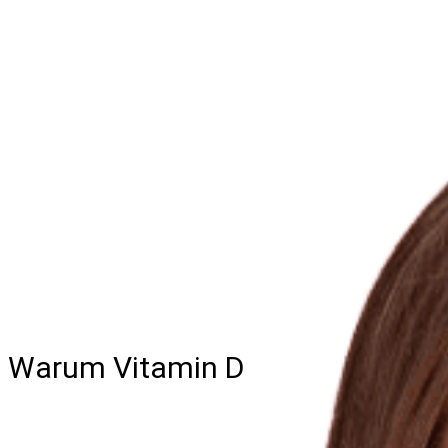
Warum Vitamin D