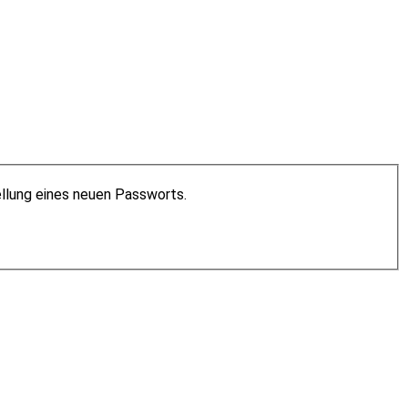
ellung eines neuen Passworts.