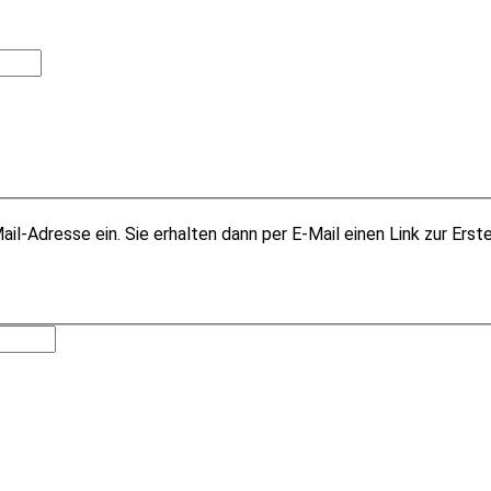
il-Adresse ein. Sie erhalten dann per E-Mail einen Link zur Erst