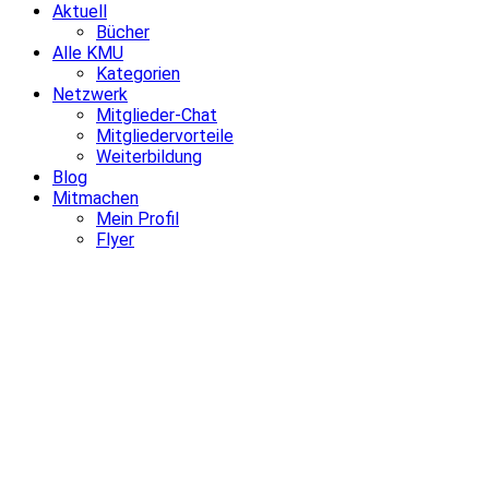
Aktuell
Bücher
Alle KMU
Kategorien
Netzwerk
Mitglieder-Chat
Mitgliedervorteile
Weiterbildung
Blog
Mitmachen
Mein Profil
Flyer