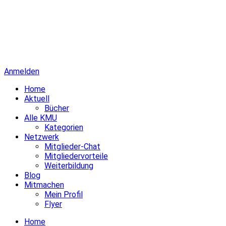
Anmelden
Home
Aktuell
Bücher
Alle KMU
Kategorien
Netzwerk
Mitglieder-Chat
Mitgliedervorteile
Weiterbildung
Blog
Mitmachen
Mein Profil
Flyer
Home