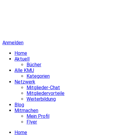
Anmelden
Home
Aktuell
Bücher
Alle KMU
Kategorien
Netzwerk
Mitglieder-Chat
Mitgliedervorteile
Weiterbildung
Blog
Mitmachen
Mein Profil
Flyer
Home