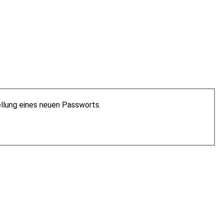
ellung eines neuen Passworts.