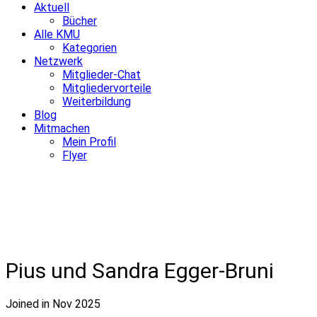
Aktuell
Bücher
Alle KMU
Kategorien
Netzwerk
Mitglieder-Chat
Mitgliedervorteile
Weiterbildung
Blog
Mitmachen
Mein Profil
Flyer
Pius und Sandra Egger-Bruni
Joined in Nov 2025