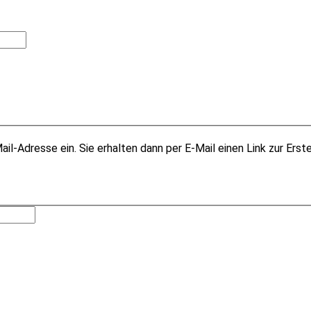
il-Adresse ein. Sie erhalten dann per E-Mail einen Link zur Erst