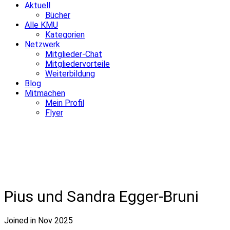
Aktuell
Bücher
Alle KMU
Kategorien
Netzwerk
Mitglieder-Chat
Mitgliedervorteile
Weiterbildung
Blog
Mitmachen
Mein Profil
Flyer
Pius und Sandra Egger-Bruni
Joined in Nov 2025