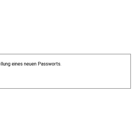
ellung eines neuen Passworts.