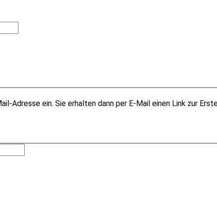
il-Adresse ein. Sie erhalten dann per E-Mail einen Link zur Erst