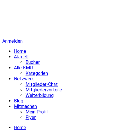
Anmelden
Home
Aktuell
Bücher
Alle KMU
Kategorien
Netzwerk
Mitglieder-Chat
Mitgliedervorteile
Weiterbildung
Blog
Mitmachen
Mein Profil
Flyer
Home