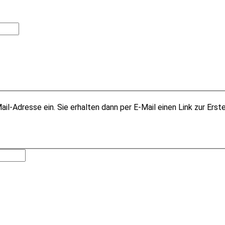
il-Adresse ein. Sie erhalten dann per E-Mail einen Link zur Erst