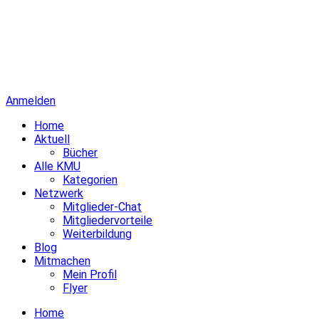
Anmelden
Home
Aktuell
Bücher
Alle KMU
Kategorien
Netzwerk
Mitglieder-Chat
Mitgliedervorteile
Weiterbildung
Blog
Mitmachen
Mein Profil
Flyer
Home