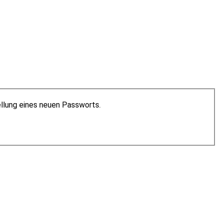
ellung eines neuen Passworts.