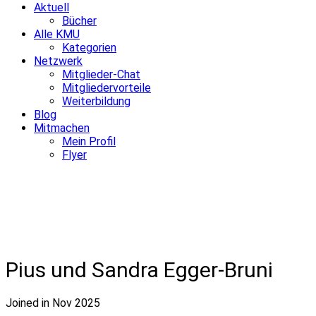
Aktuell
Bücher
Alle KMU
Kategorien
Netzwerk
Mitglieder-Chat
Mitgliedervorteile
Weiterbildung
Blog
Mitmachen
Mein Profil
Flyer
Pius und Sandra Egger-Bruni
Joined in Nov 2025