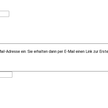
il-Adresse ein. Sie erhalten dann per E-Mail einen Link zur Erst