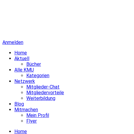
Anmelden
Home
Aktuell
Bücher
Alle KMU
Kategorien
Netzwerk
Mitglieder-Chat
Mitgliedervorteile
Weiterbildung
Blog
Mitmachen
Mein Profil
Flyer
Home