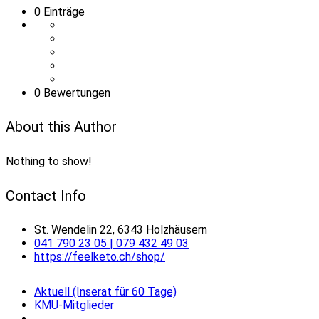
0
Einträge
0 Bewertungen
About this Author
Nothing to show!
Contact Info
St. Wendelin 22, 6343 Holzhäusern
041 790 23 05 | 079 432 49 03
https://feelketo.ch/shop/
Aktuell (Inserat für 60 Tage)
KMU-Mitglieder