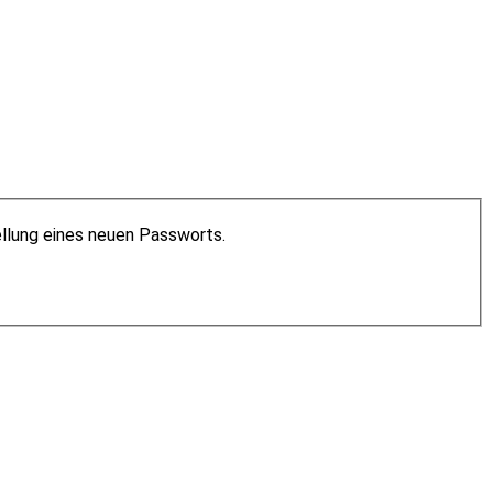
ellung eines neuen Passworts.