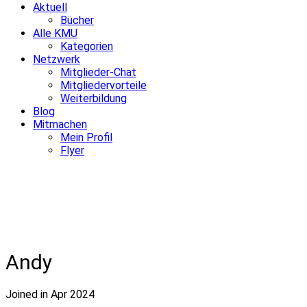
Aktuell
Bücher
Alle KMU
Kategorien
Netzwerk
Mitglieder-Chat
Mitgliedervorteile
Weiterbildung
Blog
Mitmachen
Mein Profil
Flyer
Andy
Joined in Apr 2024