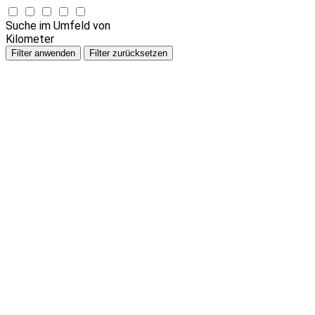
Suche im Umfeld von
Kilometer
Filter anwenden
Filter zurücksetzen