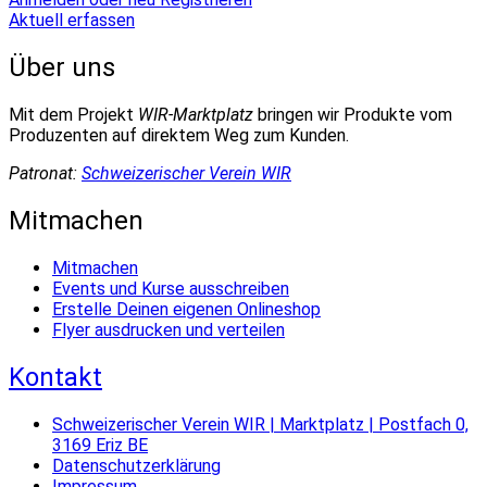
Aktuell erfassen
Über uns
Mit dem Projekt
WIR-Marktplatz
bringen wir Produkte vom
Produzenten auf direktem Weg zum Kunden.
Patronat:
Schweizerischer Verein WIR
Mitmachen
Mitmachen
Events und Kurse ausschreiben
Erstelle Deinen eigenen Onlineshop
Flyer ausdrucken und verteilen
Kontakt
Schweizerischer Verein WIR | Marktplatz | Postfach 0,
3169 Eriz BE
Datenschutzerklärung
Impressum