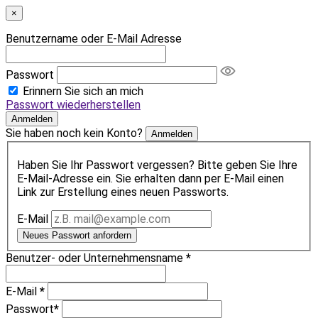
×
Benutzername oder E-Mail Adresse
Passwort
Erinnern Sie sich an mich
Passwort wiederherstellen
Anmelden
Sie haben noch kein Konto?
Anmelden
Haben Sie Ihr Passwort vergessen? Bitte geben Sie Ihre
E-Mail-Adresse ein. Sie erhalten dann per E-Mail einen
Link zur Erstellung eines neuen Passworts.
E-Mail
Neues Passwort anfordern
Benutzer- oder Unternehmensname
*
E-Mail
*
Passwort
*