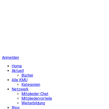
Anmelden
Home
Aktuell
Bücher
Alle KMU
Kategorien
Netzwerk
Mitglieder-Chat
Mitgliedervorteile
Weiterbildung
Blog