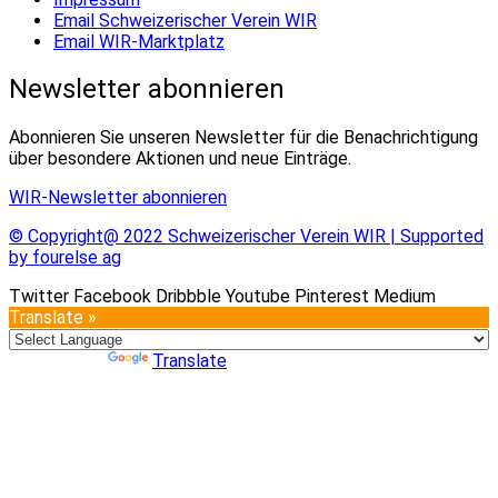
Email Schweizerischer Verein WIR
Email WIR-Marktplatz
Newsletter abonnieren
Abonnieren Sie unseren Newsletter für die Benachrichtigung
über besondere Aktionen und neue Einträge.
WIR-Newsletter abonnieren
© Copyright@ 2022 Schweizerischer Verein WIR | Supported
by fourelse ag
Twitter
Facebook
Dribbble
Youtube
Pinterest
Medium
Translate »
Powered by
Translate