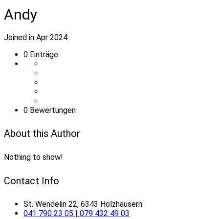
Andy
Joined in Apr 2024
0
Einträge
0 Bewertungen
About this Author
Nothing to show!
Contact Info
St. Wendelin 22, 6343 Holzhäusern
041 790 23 05 | 079 432 49 03