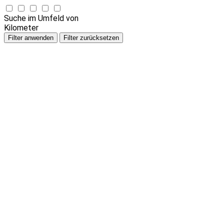
Suche im Umfeld von
Kilometer
Filter anwenden
Filter zurücksetzen