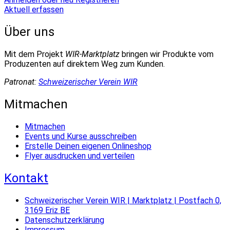
Aktuell erfassen
Über uns
Mit dem Projekt
WIR-Marktplatz
bringen wir Produkte vom
Produzenten auf direktem Weg zum Kunden.
Patronat:
Schweizerischer Verein WIR
Mitmachen
Mitmachen
Events und Kurse ausschreiben
Erstelle Deinen eigenen Onlineshop
Flyer ausdrucken und verteilen
Kontakt
Schweizerischer Verein WIR | Marktplatz | Postfach 0,
3169 Eriz BE
Datenschutzerklärung
Impressum