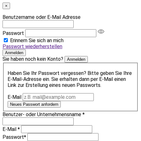
×
Benutzername oder E-Mail Adresse
Passwort
Erinnern Sie sich an mich
Passwort wiederherstellen
Anmelden
Sie haben noch kein Konto?
Anmelden
Haben Sie Ihr Passwort vergessen? Bitte geben Sie Ihre
E-Mail-Adresse ein. Sie erhalten dann per E-Mail einen
Link zur Erstellung eines neuen Passworts.
E-Mail
Neues Passwort anfordern
Benutzer- oder Unternehmensname
*
E-Mail
*
Passwort
*