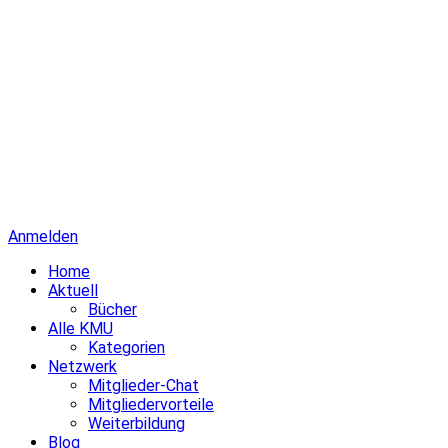
Anmelden
Home
Aktuell
Bücher
Alle KMU
Kategorien
Netzwerk
Mitglieder-Chat
Mitgliedervorteile
Weiterbildung
Blog