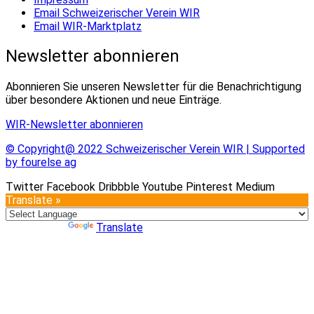
Email Schweizerischer Verein WIR
Email WIR-Marktplatz
Newsletter abonnieren
Abonnieren Sie unseren Newsletter für die Benachrichtigung
über besondere Aktionen und neue Einträge.
WIR-Newsletter abonnieren
© Copyright@ 2022 Schweizerischer Verein WIR | Supported
by fourelse ag
Twitter
Facebook
Dribbble
Youtube
Pinterest
Medium
Translate »
Powered by
Translate