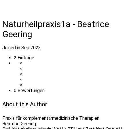
Naturheilpraxis1a - Beatrice
Geering
Joined in Sep 2023
2
Einträge
0 Bewertungen
About this Author
Praxis für komplementärmedizinische Therapien
Beatrice Geering