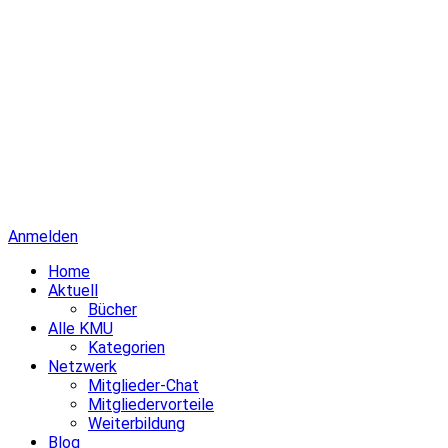
Anmelden
Home
Aktuell
Bücher
Alle KMU
Kategorien
Netzwerk
Mitglieder-Chat
Mitgliedervorteile
Weiterbildung
Blog