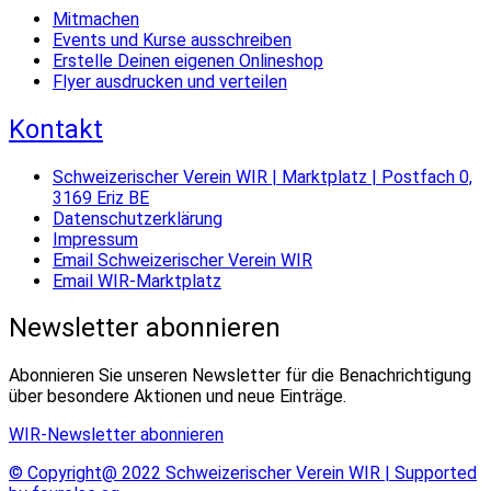
Mitmachen
Events und Kurse ausschreiben
Erstelle Deinen eigenen Onlineshop
Flyer ausdrucken und verteilen
Kontakt
Schweizerischer Verein WIR | Marktplatz | Postfach 0,
3169 Eriz BE
Datenschutzerklärung
Impressum
Email Schweizerischer Verein WIR
Email WIR-Marktplatz
Newsletter abonnieren
Abonnieren Sie unseren Newsletter für die Benachrichtigung
über besondere Aktionen und neue Einträge.
WIR-Newsletter abonnieren
© Copyright@ 2022 Schweizerischer Verein WIR | Supported