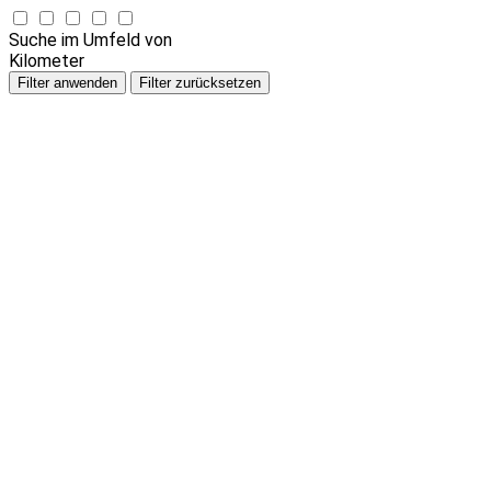
Suche im Umfeld von
Kilometer
Filter anwenden
Filter zurücksetzen