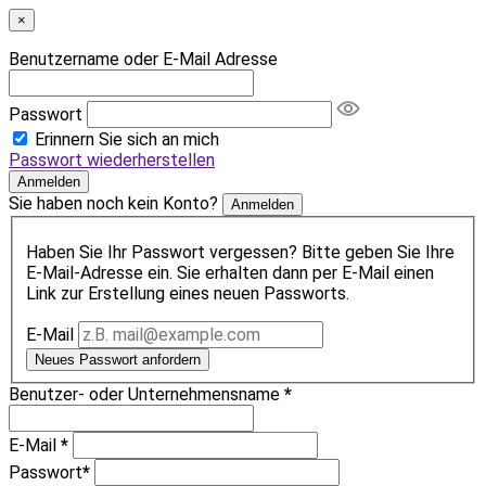
×
Benutzername oder E-Mail Adresse
Passwort
Erinnern Sie sich an mich
Passwort wiederherstellen
Anmelden
Sie haben noch kein Konto?
Anmelden
Haben Sie Ihr Passwort vergessen? Bitte geben Sie Ihre
E-Mail-Adresse ein. Sie erhalten dann per E-Mail einen
Link zur Erstellung eines neuen Passworts.
E-Mail
Neues Passwort anfordern
Benutzer- oder Unternehmensname
*
E-Mail
*
Passwort
*