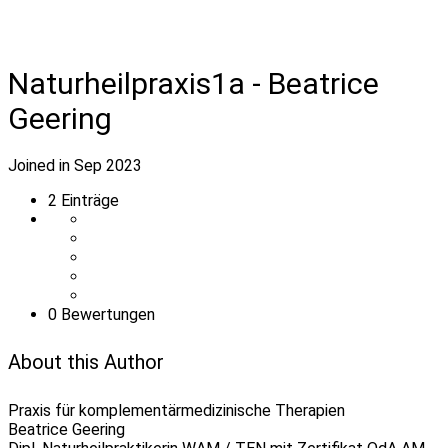
Naturheilpraxis1a - Beatrice
Geering
Joined in Sep 2023
2
Einträge
0 Bewertungen
About this Author
Praxis für komplementärmedizinische Therapien
Beatrice Geering