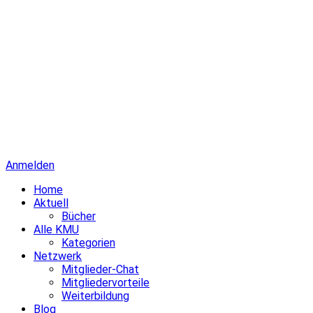
Anmelden
Home
Aktuell
Bücher
Alle KMU
Kategorien
Netzwerk
Mitglieder-Chat
Mitgliedervorteile
Weiterbildung
Blog