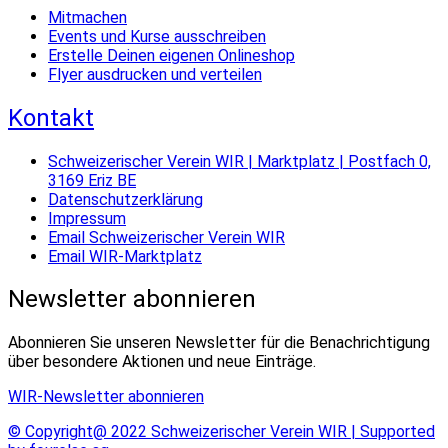
Mitmachen
Events und Kurse ausschreiben
Erstelle Deinen eigenen Onlineshop
Flyer ausdrucken und verteilen
Kontakt
Schweizerischer Verein WIR | Marktplatz | Postfach 0,
3169 Eriz BE
Datenschutzerklärung
Impressum
Email Schweizerischer Verein WIR
Email WIR-Marktplatz
Newsletter abonnieren
Abonnieren Sie unseren Newsletter für die Benachrichtigung
über besondere Aktionen und neue Einträge.
WIR-Newsletter abonnieren
© Copyright@ 2022 Schweizerischer Verein WIR | Supported