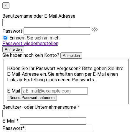
×
Benutzername oder E-Mail Adresse
Passwort
Erinnern Sie sich an mich
Passwort wiederherstellen
Anmelden
Sie haben noch kein Konto?
Anmelden
Haben Sie Ihr Passwort vergessen? Bitte geben Sie Ihre
E-Mail-Adresse ein. Sie erhalten dann per E-Mail einen
Link zur Erstellung eines neuen Passworts.
E-Mail
Neues Passwort anfordern
Benutzer- oder Unternehmensname
*
E-Mail
*
Passwort
*