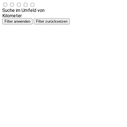
Suche im Umfeld von
Kilometer
Filter anwenden
Filter zurücksetzen