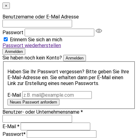
×
Benutzername oder E-Mail Adresse
Passwort
Erinnern Sie sich an mich
Passwort wiederherstellen
Anmelden
Sie haben noch kein Konto?
Anmelden
Haben Sie Ihr Passwort vergessen? Bitte geben Sie Ihre
E-Mail-Adresse ein. Sie erhalten dann per E-Mail einen
Link zur Erstellung eines neuen Passworts.
E-Mail
Neues Passwort anfordern
Benutzer- oder Unternehmensname
*
E-Mail
*
Passwort
*