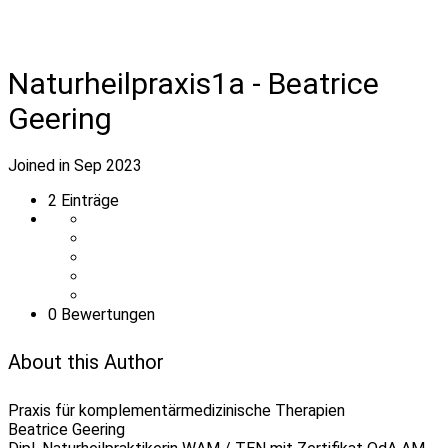
Naturheilpraxis1a - Beatrice
Geering
Joined in Sep 2023
2
Einträge
0 Bewertungen
About this Author
Praxis für komplementärmedizinische Therapien
Beatrice Geering