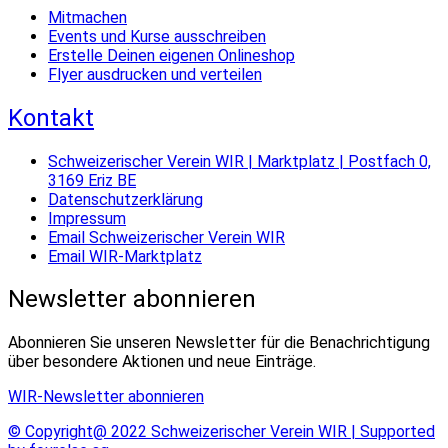
Mitmachen
Events und Kurse ausschreiben
Erstelle Deinen eigenen Onlineshop
Flyer ausdrucken und verteilen
Kontakt
Schweizerischer Verein WIR | Marktplatz | Postfach 0,
3169 Eriz BE
Datenschutzerklärung
Impressum
Email Schweizerischer Verein WIR
Email WIR-Marktplatz
Newsletter abonnieren
Abonnieren Sie unseren Newsletter für die Benachrichtigung
über besondere Aktionen und neue Einträge.
WIR-Newsletter abonnieren
© Copyright@ 2022 Schweizerischer Verein WIR | Supported