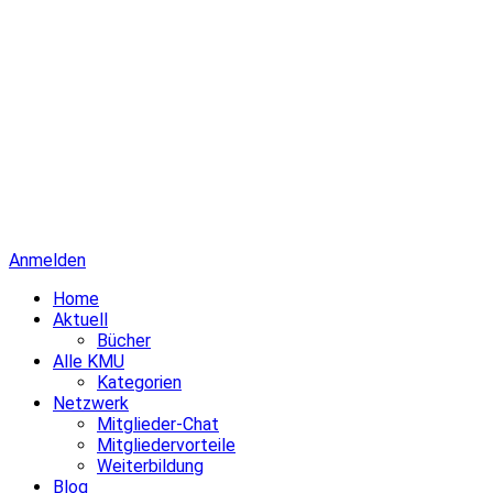
Anmelden
Home
Aktuell
Bücher
Alle KMU
Kategorien
Netzwerk
Mitglieder-Chat
Mitgliedervorteile
Weiterbildung
Blog