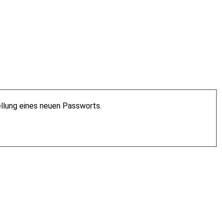
ellung eines neuen Passworts.