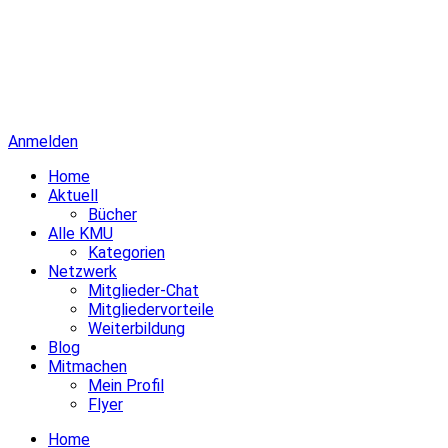
Anmelden
Home
Aktuell
Bücher
Alle KMU
Kategorien
Netzwerk
Mitglieder-Chat
Mitgliedervorteile
Weiterbildung
Blog
Mitmachen
Mein Profil
Flyer
Home