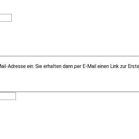
il-Adresse ein. Sie erhalten dann per E-Mail einen Link zur Erst