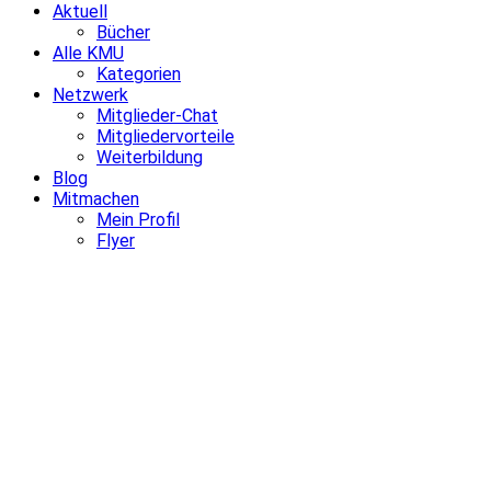
Aktuell
Bücher
Alle KMU
Kategorien
Netzwerk
Mitglieder-Chat
Mitgliedervorteile
Weiterbildung
Blog
Mitmachen
Mein Profil
Flyer