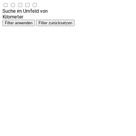
Suche im Umfeld von
Kilometer
Filter anwenden
Filter zurücksetzen