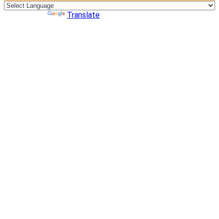
Powered by
Translate