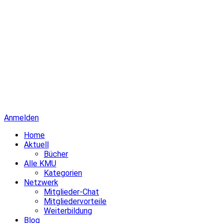
Anmelden
Home
Aktuell
Bücher
Alle KMU
Kategorien
Netzwerk
Mitglieder-Chat
Mitgliedervorteile
Weiterbildung
Blog