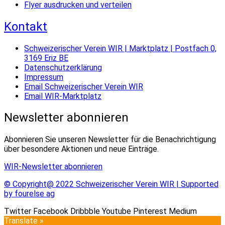
Flyer ausdrucken und verteilen
Kontakt
Schweizerischer Verein WIR | Marktplatz | Postfach 0,
3169 Eriz BE
Datenschutzerklärung
Impressum
Email Schweizerischer Verein WIR
Email WIR-Marktplatz
Newsletter abonnieren
Abonnieren Sie unseren Newsletter für die Benachrichtigung
über besondere Aktionen und neue Einträge.
WIR-Newsletter abonnieren
© Copyright@ 2022 Schweizerischer Verein WIR | Supported
by fourelse ag
Twitter
Facebook
Dribbble
Youtube
Pinterest
Medium
Translate »