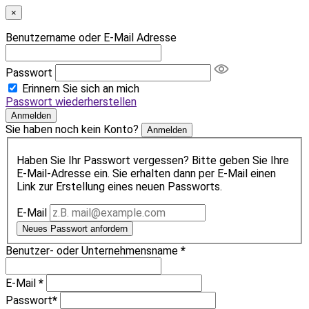
×
Benutzername oder E-Mail Adresse
Passwort
Erinnern Sie sich an mich
Passwort wiederherstellen
Anmelden
Sie haben noch kein Konto?
Anmelden
Haben Sie Ihr Passwort vergessen? Bitte geben Sie Ihre
E-Mail-Adresse ein. Sie erhalten dann per E-Mail einen
Link zur Erstellung eines neuen Passworts.
E-Mail
Neues Passwort anfordern
Benutzer- oder Unternehmensname
*
E-Mail
*
Passwort
*