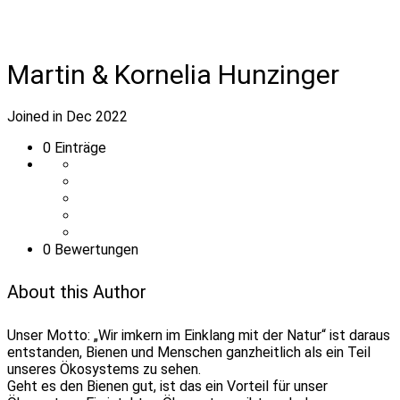
Martin & Kornelia Hunzinger
Joined in Dec 2022
0
Einträge
0 Bewertungen
About this Author
Unser Motto: „Wir imkern im Einklang mit der Natur“ ist daraus
entstanden, Bienen und Menschen ganzheitlich als ein Teil
unseres Ökosystems zu sehen.
Geht es den Bienen gut, ist das ein Vorteil für unser