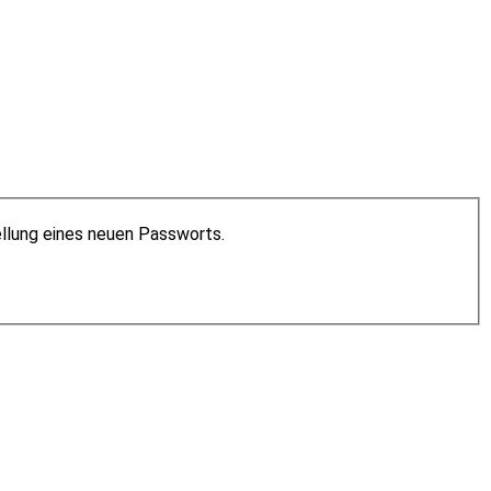
ellung eines neuen Passworts.