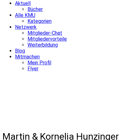
Aktuell
Bücher
Alle KMU
Kategorien
Netzwerk
Mitglieder-Chat
Mitgliedervorteile
Weiterbildung
Blog
Mitmachen
Mein Profil
Flyer
Martin & Kornelia Hunzinger