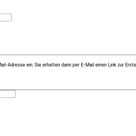
il-Adresse ein. Sie erhalten dann per E-Mail einen Link zur Erst