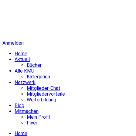
Anmelden
Home
Aktuell
Bücher
Alle KMU
Kategorien
Netzwerk
Mitglieder-Chat
Mitgliedervorteile
Weiterbildung
Blog
Mitmachen
Mein Profil
Flyer
Home