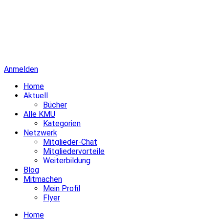
Anmelden
Home
Aktuell
Bücher
Alle KMU
Kategorien
Netzwerk
Mitglieder-Chat
Mitgliedervorteile
Weiterbildung
Blog
Mitmachen
Mein Profil
Flyer
Home