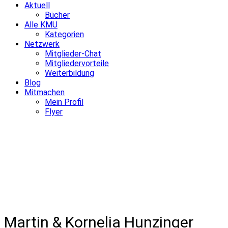
Aktuell
Bücher
Alle KMU
Kategorien
Netzwerk
Mitglieder-Chat
Mitgliedervorteile
Weiterbildung
Blog
Mitmachen
Mein Profil
Flyer
Martin & Kornelia Hunzinger