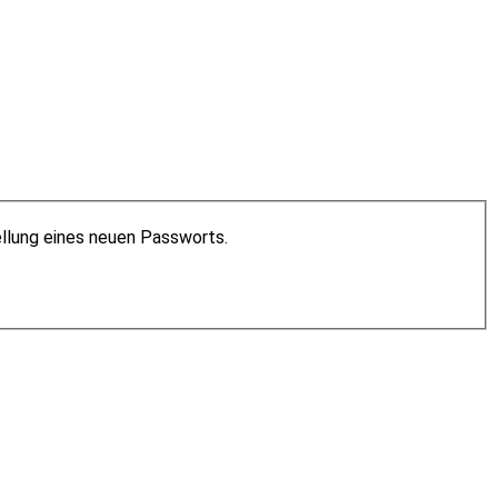
ellung eines neuen Passworts.