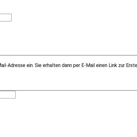
il-Adresse ein. Sie erhalten dann per E-Mail einen Link zur Erst