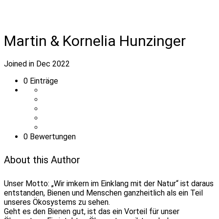
Martin & Kornelia Hunzinger
Joined in Dec 2022
0
Einträge
0 Bewertungen
About this Author
Unser Motto: „Wir imkern im Einklang mit der Natur“ ist daraus
entstanden, Bienen und Menschen ganzheitlich als ein Teil
unseres Ökosystems zu sehen.
Geht es den Bienen gut, ist das ein Vorteil für unser