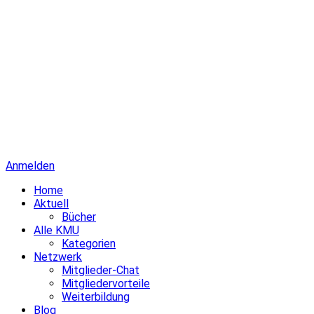
Anmelden
Home
Aktuell
Bücher
Alle KMU
Kategorien
Netzwerk
Mitglieder-Chat
Mitgliedervorteile
Weiterbildung
Blog