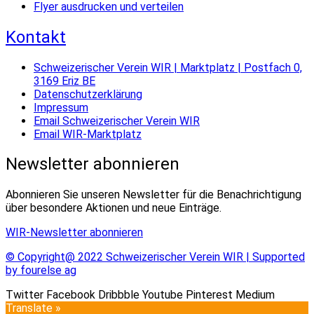
Flyer ausdrucken und verteilen
Kontakt
Schweizerischer Verein WIR | Marktplatz | Postfach 0,
3169 Eriz BE
Datenschutzerklärung
Impressum
Email Schweizerischer Verein WIR
Email WIR-Marktplatz
Newsletter abonnieren
Abonnieren Sie unseren Newsletter für die Benachrichtigung
über besondere Aktionen und neue Einträge.
WIR-Newsletter abonnieren
© Copyright@ 2022 Schweizerischer Verein WIR | Supported
by fourelse ag
Twitter
Facebook
Dribbble
Youtube
Pinterest
Medium
Translate »