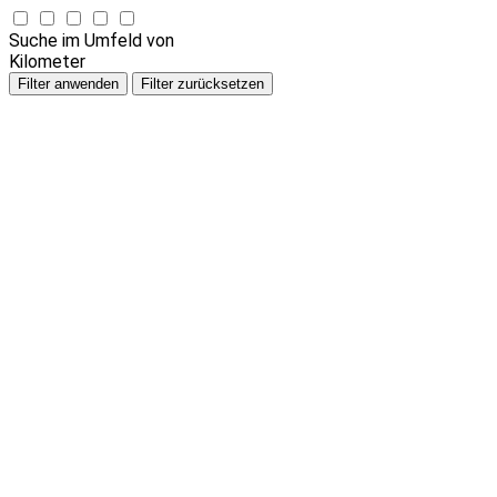
Suche im Umfeld von
Kilometer
Filter anwenden
Filter zurücksetzen