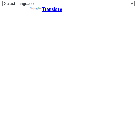
Powered by
Translate