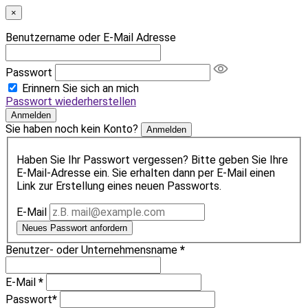
×
Benutzername oder E-Mail Adresse
Passwort
Erinnern Sie sich an mich
Passwort wiederherstellen
Anmelden
Sie haben noch kein Konto?
Anmelden
Haben Sie Ihr Passwort vergessen? Bitte geben Sie Ihre
E-Mail-Adresse ein. Sie erhalten dann per E-Mail einen
Link zur Erstellung eines neuen Passworts.
E-Mail
Neues Passwort anfordern
Benutzer- oder Unternehmensname
*
E-Mail
*
Passwort
*