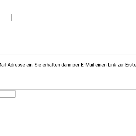
il-Adresse ein. Sie erhalten dann per E-Mail einen Link zur Erst