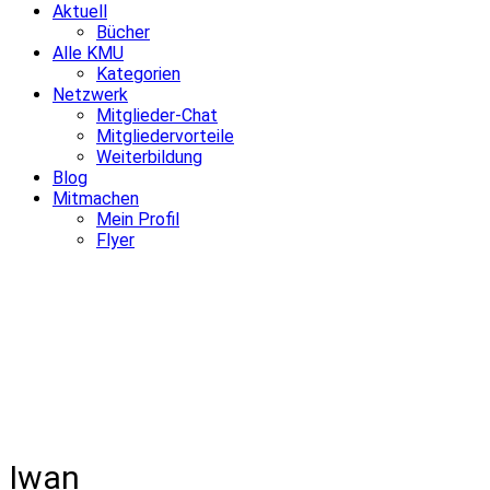
Aktuell
Bücher
Alle KMU
Kategorien
Netzwerk
Mitglieder-Chat
Mitgliedervorteile
Weiterbildung
Blog
Mitmachen
Mein Profil
Flyer
Iwan