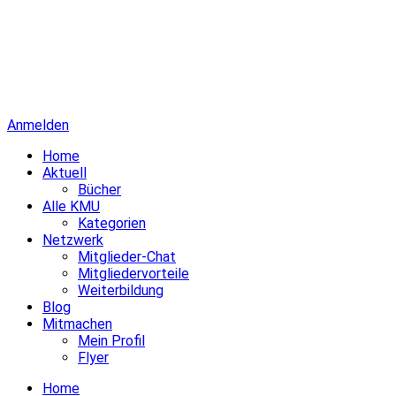
Anmelden
Home
Aktuell
Bücher
Alle KMU
Kategorien
Netzwerk
Mitglieder-Chat
Mitgliedervorteile
Weiterbildung
Blog
Mitmachen
Mein Profil
Flyer
Home