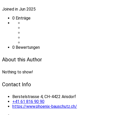
Joined in Jun 2025
0
Einträge
0 Bewertungen
About this Author
Nothing to show!
Contact Info
Berstelstrasse 4, CH-4422 Arisdorf
+41 61 816 90 90
https://www.phoenix-bauschutz.ch/