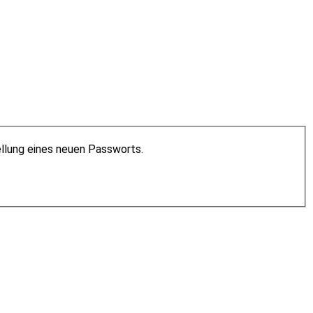
ellung eines neuen Passworts.