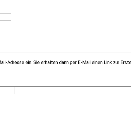
il-Adresse ein. Sie erhalten dann per E-Mail einen Link zur Erst