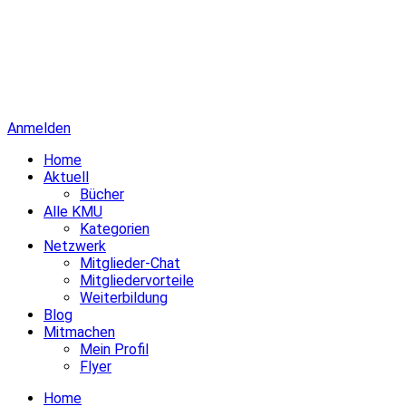
Anmelden
Home
Aktuell
Bücher
Alle KMU
Kategorien
Netzwerk
Mitglieder-Chat
Mitgliedervorteile
Weiterbildung
Blog
Mitmachen
Mein Profil
Flyer
Home