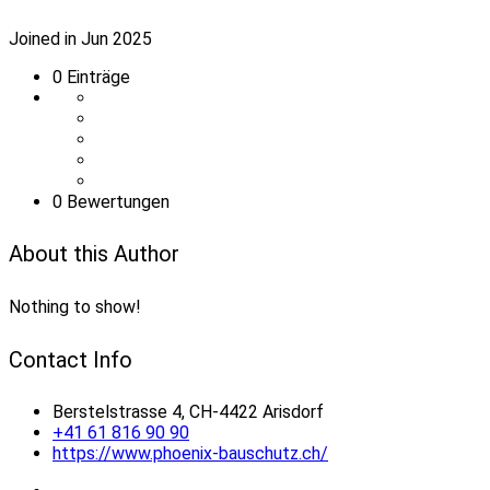
Joined in Jun 2025
0
Einträge
0 Bewertungen
About this Author
Nothing to show!
Contact Info
Berstelstrasse 4, CH-4422 Arisdorf
+41 61 816 90 90
https://www.phoenix-bauschutz.ch/