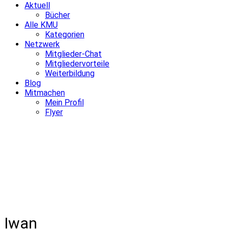
Aktuell
Bücher
Alle KMU
Kategorien
Netzwerk
Mitglieder-Chat
Mitgliedervorteile
Weiterbildung
Blog
Mitmachen
Mein Profil
Flyer
Iwan