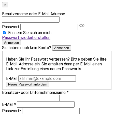
×
Benutzername oder E-Mail Adresse
Passwort
Erinnern Sie sich an mich
Passwort wiederherstellen
Anmelden
Sie haben noch kein Konto?
Anmelden
Haben Sie Ihr Passwort vergessen? Bitte geben Sie Ihre
E-Mail-Adresse ein. Sie erhalten dann per E-Mail einen
Link zur Erstellung eines neuen Passworts.
E-Mail
Neues Passwort anfordern
Benutzer- oder Unternehmensname
*
E-Mail
*
Passwort
*