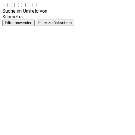
Suche im Umfeld von
Kilometer
Filter anwenden
Filter zurücksetzen