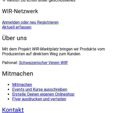
💚 Kennst Du schon unser geschlossenes
WIR-Netzwerk
Anmelden oder neu Registrieren
Aktuell erfassen
Über uns
Mit dem Projekt
WIR-Marktplatz
bringen wir Produkte vom
Produzenten auf direktem Weg zum Kunden.
Patronat:
Schweizerischer Verein WIR
Mitmachen
Mitmachen
Events und Kurse ausschreiben
Erstelle Deinen eigenen Onlineshop
Flyer ausdrucken und verteilen
Kontakt