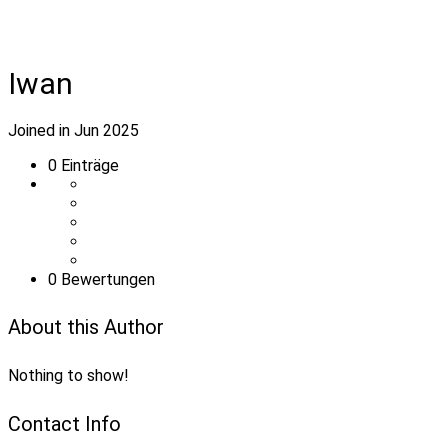
Iwan
Joined in Jun 2025
0
Einträge
0 Bewertungen
About this Author
Nothing to show!
Contact Info