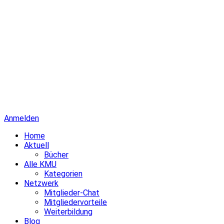
Anmelden
Home
Aktuell
Bücher
Alle KMU
Kategorien
Netzwerk
Mitglieder-Chat
Mitgliedervorteile
Weiterbildung
Blog