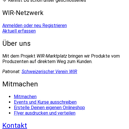
💚 Kennst Du schon unser geschlossenes
WIR-Netzwerk
Anmelden oder neu Registrieren
Aktuell erfassen
Über uns
Mit dem Projekt
WIR-Marktplatz
bringen wir Produkte vom
Produzenten auf direktem Weg zum Kunden.
Patronat:
Schweizerischer Verein WIR
Mitmachen
Mitmachen
Events und Kurse ausschreiben
Erstelle Deinen eigenen Onlineshop
Flyer ausdrucken und verteilen
Kontakt