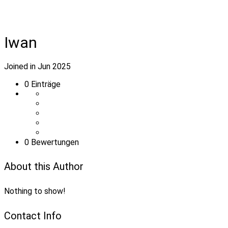
Iwan
Joined in Jun 2025
0
Einträge
0 Bewertungen
About this Author
Nothing to show!
Contact Info