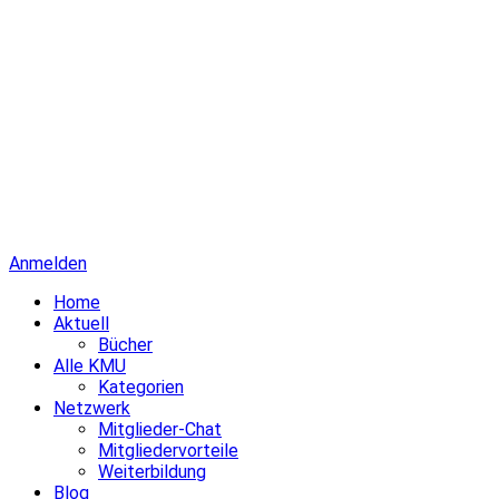
Anmelden
Home
Aktuell
Bücher
Alle KMU
Kategorien
Netzwerk
Mitglieder-Chat
Mitgliedervorteile
Weiterbildung
Blog