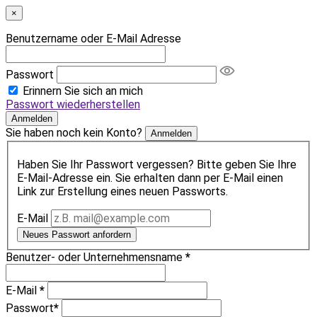
×
Benutzername oder E-Mail Adresse
Passwort
Erinnern Sie sich an mich
Passwort wiederherstellen
Anmelden
Sie haben noch kein Konto?
Anmelden
Haben Sie Ihr Passwort vergessen? Bitte geben Sie Ihre
E-Mail-Adresse ein. Sie erhalten dann per E-Mail einen
Link zur Erstellung eines neuen Passworts.
E-Mail
Neues Passwort anfordern
Benutzer- oder Unternehmensname
*
E-Mail
*
Passwort
*