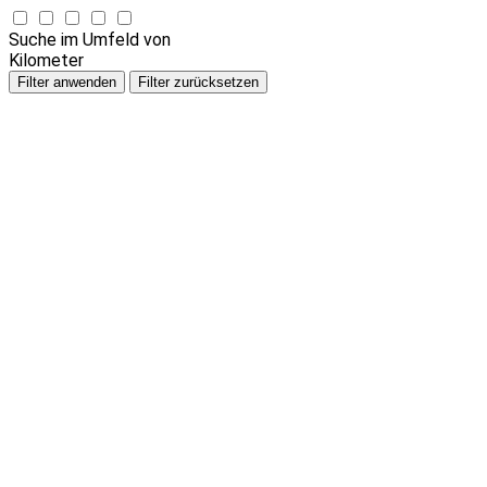
Suche im Umfeld von
Kilometer
Filter anwenden
Filter zurücksetzen