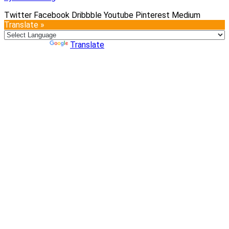
Twitter
Facebook
Dribbble
Youtube
Pinterest
Medium
Translate »
Powered by
Translate