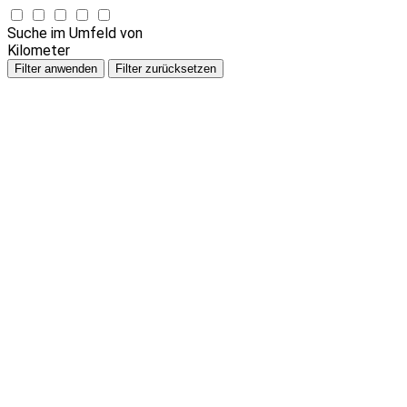
Suche im Umfeld von
Kilometer
Filter anwenden
Filter zurücksetzen