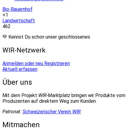
Bio-Bauernhof
+1
Landwirtschaft
462
💚 Kennst Du schon unser geschlossenes
WIR-Netzwerk
Anmelden oder neu Registrieren
Aktuell erfassen
Über uns
Mit dem Projekt
WIR-Marktplatz
bringen wir Produkte vom
Produzenten auf direktem Weg zum Kunden.
Patronat:
Schweizerischer Verein WIR
Mitmachen