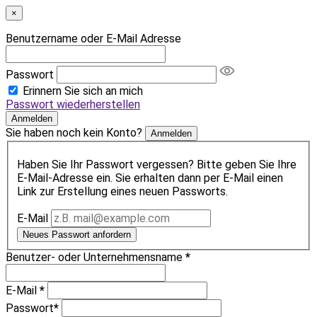
×
Benutzername oder E-Mail Adresse
Passwort
Erinnern Sie sich an mich
Passwort wiederherstellen
Anmelden
Sie haben noch kein Konto?
Anmelden
Haben Sie Ihr Passwort vergessen? Bitte geben Sie Ihre
E-Mail-Adresse ein. Sie erhalten dann per E-Mail einen
Link zur Erstellung eines neuen Passworts.
E-Mail
Neues Passwort anfordern
Benutzer- oder Unternehmensname
*
E-Mail
*
Passwort
*