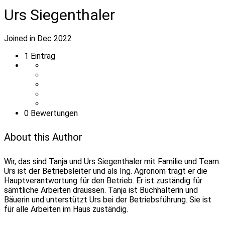
Urs Siegenthaler
Joined in Dec 2022
1
Eintrag
0 Bewertungen
About this Author
Wir, das sind Tanja und Urs Siegenthaler mit Familie und Team.
Urs ist der Betriebsleiter und als Ing. Agronom trägt er die
Hauptverantwortung für den Betrieb. Er ist zuständig für
sämtliche Arbeiten draussen. Tanja ist Buchhalterin und
Bäuerin und unterstützt Urs bei der Betriebsführung. Sie ist
für alle Arbeiten im Haus zuständig.