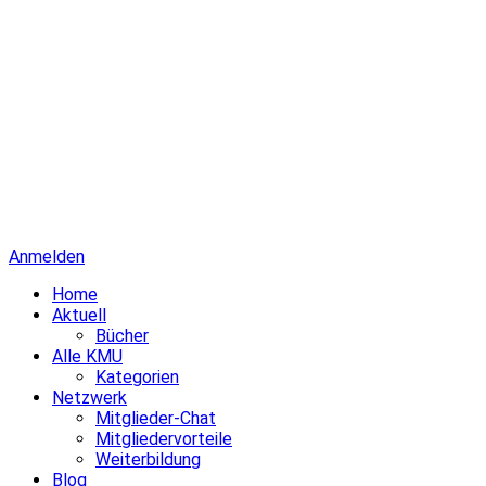
Anmelden
Home
Aktuell
Bücher
Alle KMU
Kategorien
Netzwerk
Mitglieder-Chat
Mitgliedervorteile
Weiterbildung
Blog