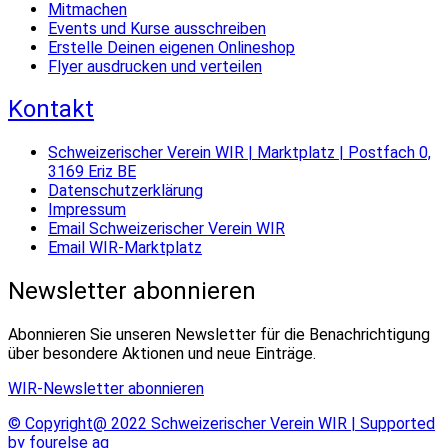
Mitmachen
Events und Kurse ausschreiben
Erstelle Deinen eigenen Onlineshop
Flyer ausdrucken und verteilen
Kontakt
Schweizerischer Verein WIR | Marktplatz | Postfach 0,
3169 Eriz BE
Datenschutzerklärung
Impressum
Email Schweizerischer Verein WIR
Email WIR-Marktplatz
Newsletter abonnieren
Abonnieren Sie unseren Newsletter für die Benachrichtigung
über besondere Aktionen und neue Einträge.
WIR-Newsletter abonnieren
© Copyright@ 2022 Schweizerischer Verein WIR | Supported
by fourelse ag