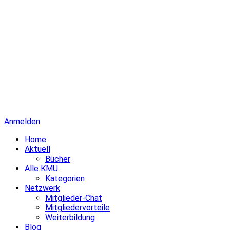
Anmelden
Home
Aktuell
Bücher
Alle KMU
Kategorien
Netzwerk
Mitglieder-Chat
Mitgliedervorteile
Weiterbildung
Blog