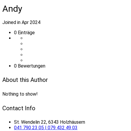
Andy
Joined in Apr 2024
0
Einträge
0 Bewertungen
About this Author
Nothing to show!
Contact Info
St. Wendelin 22, 6343 Holzhäusern
041 790 23 05 | 079 432 49 03