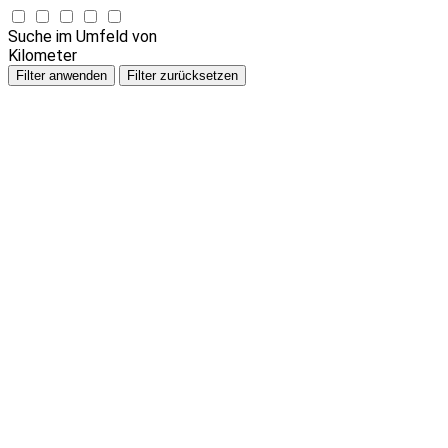
Suche im Umfeld von
Kilometer
Filter anwenden
Filter zurücksetzen