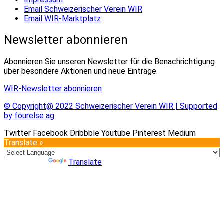
Email Schweizerischer Verein WIR
Email WIR-Marktplatz
Newsletter abonnieren
Abonnieren Sie unseren Newsletter für die Benachrichtigung
über besondere Aktionen und neue Einträge.
WIR-Newsletter abonnieren
© Copyright@ 2022 Schweizerischer Verein WIR | Supported
by fourelse ag
Twitter
Facebook
Dribbble
Youtube
Pinterest
Medium
Translate »
Powered by
Translate