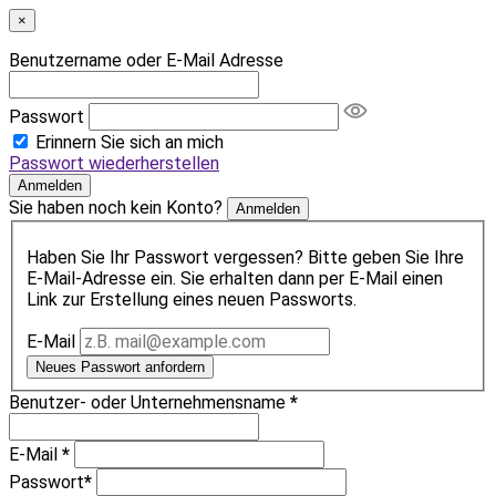
×
Benutzername oder E-Mail Adresse
Passwort
Erinnern Sie sich an mich
Passwort wiederherstellen
Anmelden
Sie haben noch kein Konto?
Anmelden
Haben Sie Ihr Passwort vergessen? Bitte geben Sie Ihre
E-Mail-Adresse ein. Sie erhalten dann per E-Mail einen
Link zur Erstellung eines neuen Passworts.
E-Mail
Neues Passwort anfordern
Benutzer- oder Unternehmensname
*
E-Mail
*
Passwort
*