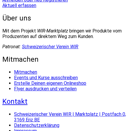
Aktuell erfassen
Über uns
Mit dem Projekt
WIR-Marktplatz
bringen wir Produkte vom
Produzenten auf direktem Weg zum Kunden.
Patronat:
Schweizerischer Verein WIR
Mitmachen
Mitmachen
Events und Kurse ausschreiben
Erstelle Deinen eigenen Onlineshop
Flyer ausdrucken und verteilen
Kontakt
Schweizerischer Verein WIR | Marktplatz | Postfach 0,
3169 Eriz BE
Datenschutzerklärung
Impressum