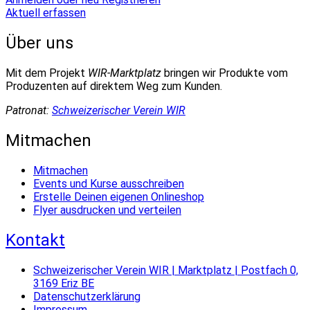
Aktuell erfassen
Über uns
Mit dem Projekt
WIR-Marktplatz
bringen wir Produkte vom
Produzenten auf direktem Weg zum Kunden.
Patronat:
Schweizerischer Verein WIR
Mitmachen
Mitmachen
Events und Kurse ausschreiben
Erstelle Deinen eigenen Onlineshop
Flyer ausdrucken und verteilen
Kontakt
Schweizerischer Verein WIR | Marktplatz | Postfach 0,
3169 Eriz BE
Datenschutzerklärung
Impressum