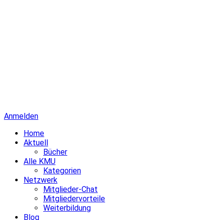
Anmelden
Home
Aktuell
Bücher
Alle KMU
Kategorien
Netzwerk
Mitglieder-Chat
Mitgliedervorteile
Weiterbildung
Blog