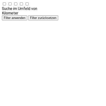
Suche im Umfeld von
Kilometer
Filter anwenden
Filter zurücksetzen