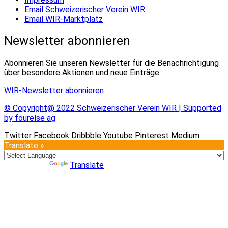
Email Schweizerischer Verein WIR
Email WIR-Marktplatz
Newsletter abonnieren
Abonnieren Sie unseren Newsletter für die Benachrichtigung
über besondere Aktionen und neue Einträge.
WIR-Newsletter abonnieren
© Copyright@ 2022 Schweizerischer Verein WIR | Supported
by fourelse ag
Twitter
Facebook
Dribbble
Youtube
Pinterest
Medium
Translate »
Powered by
Translate