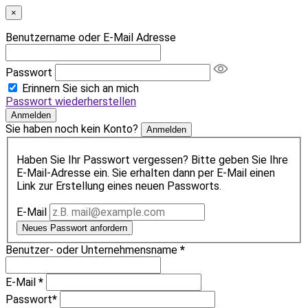
×
Benutzername oder E-Mail Adresse
Passwort
Erinnern Sie sich an mich
Passwort wiederherstellen
Anmelden
Sie haben noch kein Konto?
Anmelden
Haben Sie Ihr Passwort vergessen? Bitte geben Sie Ihre
E-Mail-Adresse ein. Sie erhalten dann per E-Mail einen
Link zur Erstellung eines neuen Passworts.
E-Mail
Neues Passwort anfordern
Benutzer- oder Unternehmensname
*
E-Mail
*
Passwort
*