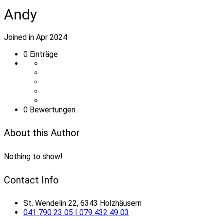
Andy
Joined in Apr 2024
0
Einträge
0 Bewertungen
About this Author
Nothing to show!
Contact Info
St. Wendelin 22, 6343 Holzhäusern
041 790 23 05 | 079 432 49 03