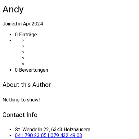
Andy
Joined in Apr 2024
0
Einträge
0 Bewertungen
About this Author
Nothing to show!
Contact Info
St. Wendelin 22, 6343 Holzhäusern
041 790 23 05 | 079 432 49 03