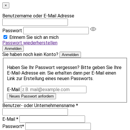
×
Benutzername oder E-Mail Adresse
Passwort
Erinnern Sie sich an mich
Passwort wiederherstellen
Anmelden
Sie haben noch kein Konto?
Anmelden
Haben Sie Ihr Passwort vergessen? Bitte geben Sie Ihre
E-Mail-Adresse ein. Sie erhalten dann per E-Mail einen
Link zur Erstellung eines neuen Passworts.
E-Mail
Neues Passwort anfordern
Benutzer- oder Unternehmensname
*
E-Mail
*
Passwort
*