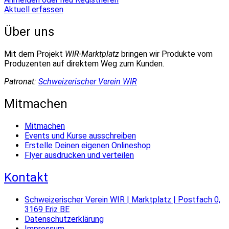
Aktuell erfassen
Über uns
Mit dem Projekt
WIR-Marktplatz
bringen wir Produkte vom
Produzenten auf direktem Weg zum Kunden.
Patronat:
Schweizerischer Verein WIR
Mitmachen
Mitmachen
Events und Kurse ausschreiben
Erstelle Deinen eigenen Onlineshop
Flyer ausdrucken und verteilen
Kontakt
Schweizerischer Verein WIR | Marktplatz | Postfach 0,
3169 Eriz BE
Datenschutzerklärung
Impressum