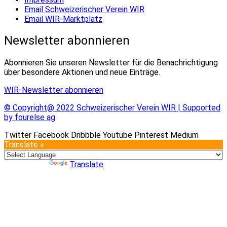
Email Schweizerischer Verein WIR
Email WIR-Marktplatz
Newsletter abonnieren
Abonnieren Sie unseren Newsletter für die Benachrichtigung
über besondere Aktionen und neue Einträge.
WIR-Newsletter abonnieren
© Copyright@ 2022 Schweizerischer Verein WIR | Supported
by fourelse ag
Twitter
Facebook
Dribbble
Youtube
Pinterest
Medium
Translate »
Powered by
Translate