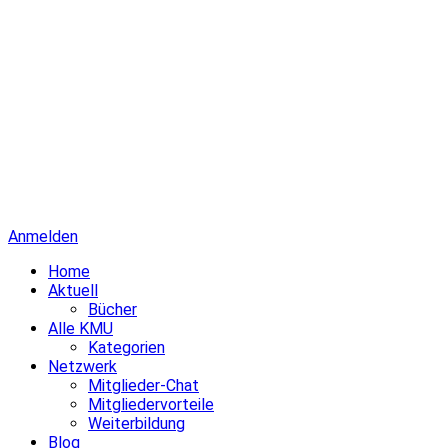
Anmelden
Home
Aktuell
Bücher
Alle KMU
Kategorien
Netzwerk
Mitglieder-Chat
Mitgliedervorteile
Weiterbildung
Blog