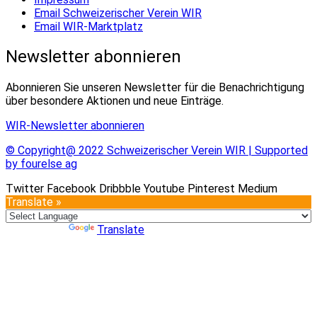
Email Schweizerischer Verein WIR
Email WIR-Marktplatz
Newsletter abonnieren
Abonnieren Sie unseren Newsletter für die Benachrichtigung
über besondere Aktionen und neue Einträge.
WIR-Newsletter abonnieren
© Copyright@ 2022 Schweizerischer Verein WIR | Supported
by fourelse ag
Twitter
Facebook
Dribbble
Youtube
Pinterest
Medium
Translate »
Powered by
Translate