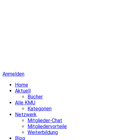
Anmelden
Home
Aktuell
Bücher
Alle KMU
Kategorien
Netzwerk
Mitglieder-Chat
Mitgliedervorteile
Weiterbildung
Blog