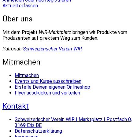
Aktuell erfassen
Über uns
Mit dem Projekt
WIR-Marktplatz
bringen wir Produkte vom
Produzenten auf direktem Weg zum Kunden.
Patronat:
Schweizerischer Verein WIR
Mitmachen
Mitmachen
Events und Kurse ausschreiben
Erstelle Deinen eigenen Onlineshop
Flyer ausdrucken und verteilen
Kontakt
Schweizerischer Verein WIR | Marktplatz | Postfach 0,
3169 Eriz BE
Datenschutzerklärung
Impressum