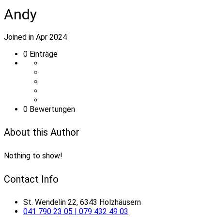
Andy
Joined in Apr 2024
0
Einträge
0 Bewertungen
About this Author
Nothing to show!
Contact Info
St. Wendelin 22, 6343 Holzhäusern
041 790 23 05 | 079 432 49 03