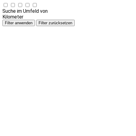
Suche im Umfeld von
Kilometer
Filter anwenden
Filter zurücksetzen