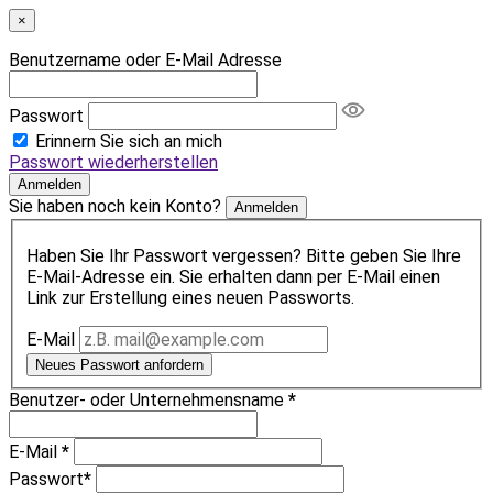
×
Benutzername oder E-Mail Adresse
Passwort
Erinnern Sie sich an mich
Passwort wiederherstellen
Anmelden
Sie haben noch kein Konto?
Anmelden
Haben Sie Ihr Passwort vergessen? Bitte geben Sie Ihre
E-Mail-Adresse ein. Sie erhalten dann per E-Mail einen
Link zur Erstellung eines neuen Passworts.
E-Mail
Neues Passwort anfordern
Benutzer- oder Unternehmensname
*
E-Mail
*
Passwort
*