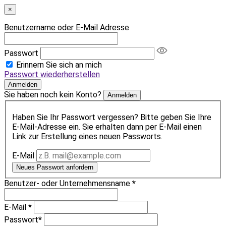
×
Benutzername oder E-Mail Adresse
Passwort
Erinnern Sie sich an mich
Passwort wiederherstellen
Anmelden
Sie haben noch kein Konto?
Anmelden
Haben Sie Ihr Passwort vergessen? Bitte geben Sie Ihre
E-Mail-Adresse ein. Sie erhalten dann per E-Mail einen
Link zur Erstellung eines neuen Passworts.
E-Mail
Neues Passwort anfordern
Benutzer- oder Unternehmensname
*
E-Mail
*
Passwort
*