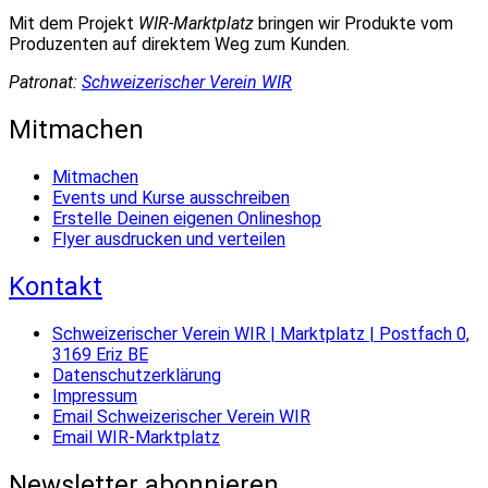
Mit dem Projekt
WIR-Marktplatz
bringen wir Produkte vom
Produzenten auf direktem Weg zum Kunden.
Patronat:
Schweizerischer Verein WIR
Mitmachen
Mitmachen
Events und Kurse ausschreiben
Erstelle Deinen eigenen Onlineshop
Flyer ausdrucken und verteilen
Kontakt
Schweizerischer Verein WIR | Marktplatz | Postfach 0,
3169 Eriz BE
Datenschutzerklärung
Impressum
Email Schweizerischer Verein WIR
Email WIR-Marktplatz
Newsletter abonnieren