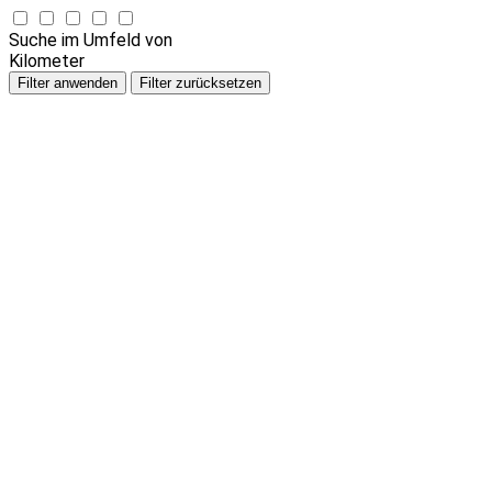
Suche im Umfeld von
Kilometer
Filter anwenden
Filter zurücksetzen