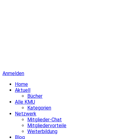
Anmelden
Home
Aktuell
Bücher
Alle KMU
Kategorien
Netzwerk
Mitglieder-Chat
Mitgliedervorteile
Weiterbildung
Blog