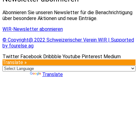
Abonnieren Sie unseren Newsletter für die Benachrichtigung
über besondere Aktionen und neue Einträge.
WIR-Newsletter abonnieren
© Copyright@ 2022 Schweizerischer Verein WIR | Supported
by fourelse ag
Twitter
Facebook
Dribbble
Youtube
Pinterest
Medium
Translate »
Powered by
Translate