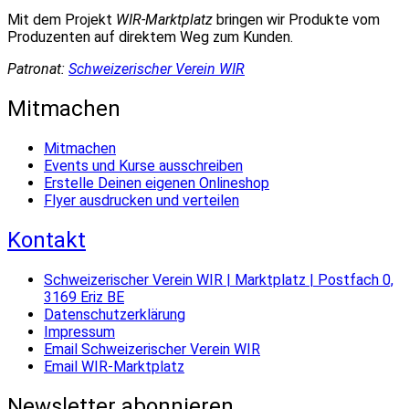
Mit dem Projekt
WIR-Marktplatz
bringen wir Produkte vom
Produzenten auf direktem Weg zum Kunden.
Patronat:
Schweizerischer Verein WIR
Mitmachen
Mitmachen
Events und Kurse ausschreiben
Erstelle Deinen eigenen Onlineshop
Flyer ausdrucken und verteilen
Kontakt
Schweizerischer Verein WIR | Marktplatz | Postfach 0,
3169 Eriz BE
Datenschutzerklärung
Impressum
Email Schweizerischer Verein WIR
Email WIR-Marktplatz
Newsletter abonnieren