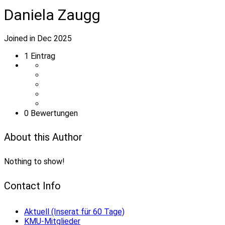
Daniela Zaugg
Joined in Dec 2025
1
Eintrag
0 Bewertungen
About this Author
Nothing to show!
Contact Info
Aktuell (Inserat für 60 Tage)
KMU-Mitglieder