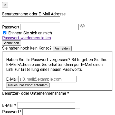
×
Benutzername oder E-Mail Adresse
Passwort
Erinnern Sie sich an mich
Passwort wiederherstellen
Anmelden
Sie haben noch kein Konto?
Anmelden
Haben Sie Ihr Passwort vergessen? Bitte geben Sie Ihre
E-Mail-Adresse ein. Sie erhalten dann per E-Mail einen
Link zur Erstellung eines neuen Passworts.
E-Mail
Neues Passwort anfordern
Benutzer- oder Unternehmensname
*
E-Mail
*
Passwort
*