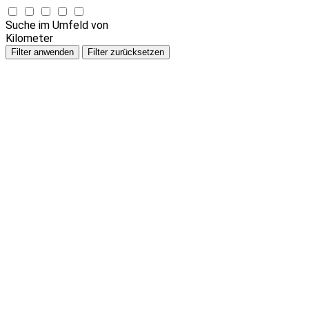
Suche im Umfeld von
Kilometer
Filter anwenden
Filter zurücksetzen