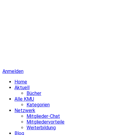
Anmelden
Home
Aktuell
Bücher
Alle KMU
Kategorien
Netzwerk
Mitglieder-Chat
Mitgliedervorteile
Weiterbildung
Blog