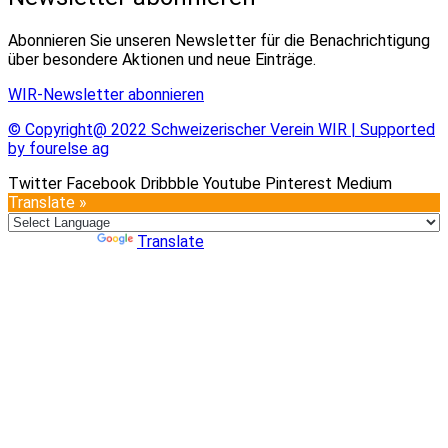
Abonnieren Sie unseren Newsletter für die Benachrichtigung
über besondere Aktionen und neue Einträge.
WIR-Newsletter abonnieren
© Copyright@ 2022 Schweizerischer Verein WIR | Supported
by fourelse ag
Twitter
Facebook
Dribbble
Youtube
Pinterest
Medium
Translate »
Powered by
Translate