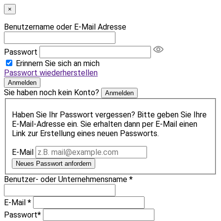
×
Benutzername oder E-Mail Adresse
Passwort
Erinnern Sie sich an mich
Passwort wiederherstellen
Anmelden
Sie haben noch kein Konto?
Anmelden
Haben Sie Ihr Passwort vergessen? Bitte geben Sie Ihre
E-Mail-Adresse ein. Sie erhalten dann per E-Mail einen
Link zur Erstellung eines neuen Passworts.
E-Mail
Neues Passwort anfordern
Benutzer- oder Unternehmensname
*
E-Mail
*
Passwort
*