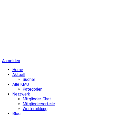
Anmelden
Home
Aktuell
Bücher
Alle KMU
Kategorien
Netzwerk
Mitglieder-Chat
Mitgliedervorteile
Weiterbildung
Blog