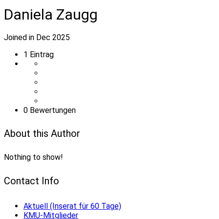
Daniela Zaugg
Joined in Dec 2025
1
Eintrag
0 Bewertungen
About this Author
Nothing to show!
Contact Info
Aktuell (Inserat für 60 Tage)
KMU-Mitglieder