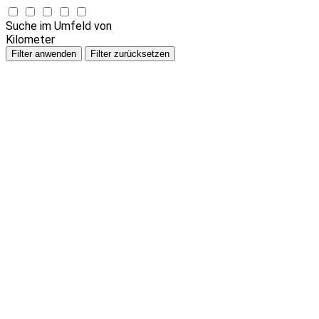
Suche im Umfeld von
Kilometer
Filter anwenden
Filter zurücksetzen