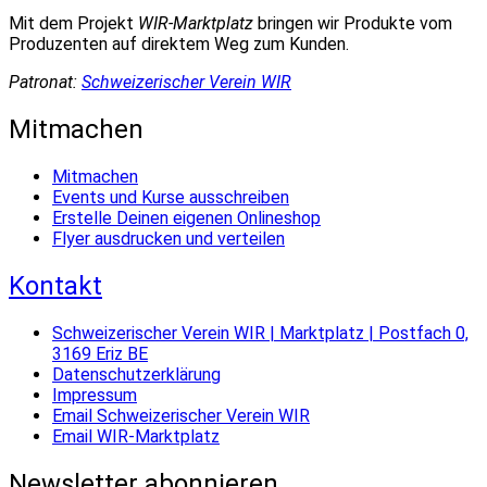
Mit dem Projekt
WIR-Marktplatz
bringen wir Produkte vom
Produzenten auf direktem Weg zum Kunden.
Patronat:
Schweizerischer Verein WIR
Mitmachen
Mitmachen
Events und Kurse ausschreiben
Erstelle Deinen eigenen Onlineshop
Flyer ausdrucken und verteilen
Kontakt
Schweizerischer Verein WIR | Marktplatz | Postfach 0,
3169 Eriz BE
Datenschutzerklärung
Impressum
Email Schweizerischer Verein WIR
Email WIR-Marktplatz
Newsletter abonnieren