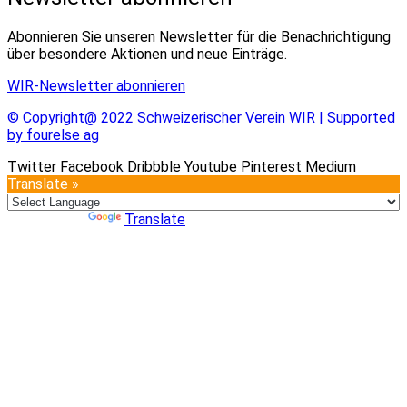
Abonnieren Sie unseren Newsletter für die Benachrichtigung
über besondere Aktionen und neue Einträge.
WIR-Newsletter abonnieren
© Copyright@ 2022 Schweizerischer Verein WIR | Supported
by fourelse ag
Twitter
Facebook
Dribbble
Youtube
Pinterest
Medium
Translate »
Powered by
Translate