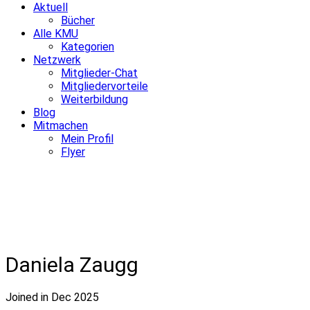
Aktuell
Bücher
Alle KMU
Kategorien
Netzwerk
Mitglieder-Chat
Mitgliedervorteile
Weiterbildung
Blog
Mitmachen
Mein Profil
Flyer
Daniela Zaugg
Joined in Dec 2025