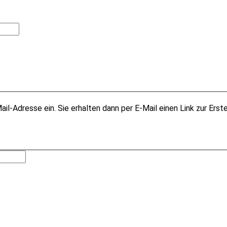
il-Adresse ein. Sie erhalten dann per E-Mail einen Link zur Erst