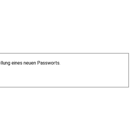
ellung eines neuen Passworts.