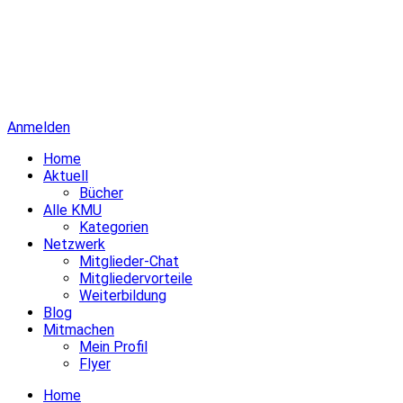
Anmelden
Home
Aktuell
Bücher
Alle KMU
Kategorien
Netzwerk
Mitglieder-Chat
Mitgliedervorteile
Weiterbildung
Blog
Mitmachen
Mein Profil
Flyer
Home