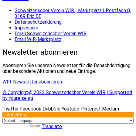
Schweizerischer Verein WIR | Marktplatz | Postfach 0,
3169 Eriz BE
Datenschutzerklärung
Impressum
Email Schweizerischer Verein WIR
Email WIR-Marktplatz
Newsletter abonnieren
Abonnieren Sie unseren Newsletter für die Benachrichtigung
über besondere Aktionen und neue Einträge.
WIR-Newsletter abonnieren
© Copyright@ 2022 Schweizerischer Verein WIR | Supported
by fourelse ag
Twitter
Facebook
Dribbble
Youtube
Pinterest
Medium
Translate »
Powered by
Translate