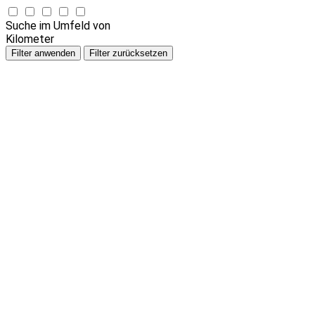
Suche im Umfeld von
Kilometer
Filter anwenden
Filter zurücksetzen