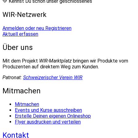
💚 Kennst Du schon unser geschlossenes
WIR-Netzwerk
Anmelden oder neu Registrieren
Aktuell erfassen
Über uns
Mit dem Projekt
WIR-Marktplatz
bringen wir Produkte vom
Produzenten auf direktem Weg zum Kunden.
Patronat:
Schweizerischer Verein WIR
Mitmachen
Mitmachen
Events und Kurse ausschreiben
Erstelle Deinen eigenen Onlineshop
Flyer ausdrucken und verteilen
Kontakt