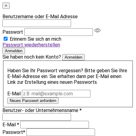
×
Benutzername oder E-Mail Adresse
Passwort
Erinnern Sie sich an mich
Passwort wiederherstellen
Anmelden
Sie haben noch kein Konto?
Anmelden
Haben Sie Ihr Passwort vergessen? Bitte geben Sie Ihre
E-Mail-Adresse ein. Sie erhalten dann per E-Mail einen
Link zur Erstellung eines neuen Passworts.
E-Mail
Neues Passwort anfordern
Benutzer- oder Unternehmensname
*
E-Mail
*
Passwort
*