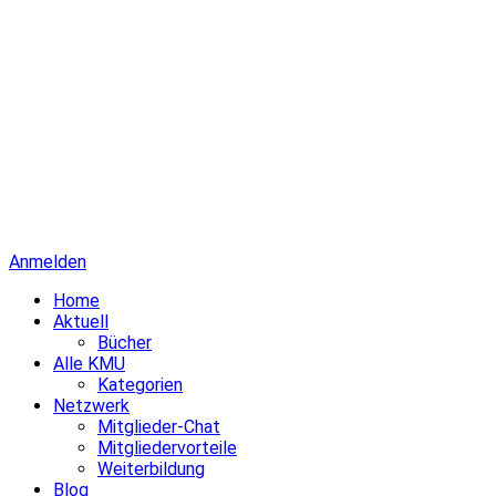
Anmelden
Home
Aktuell
Bücher
Alle KMU
Kategorien
Netzwerk
Mitglieder-Chat
Mitgliedervorteile
Weiterbildung
Blog