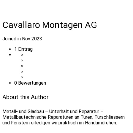
Cavallaro Montagen AG
Joined in Nov 2023
1
Eintrag
0 Bewertungen
About this Author
Metall- und Glasbau – Unterhalt und Reparatur –
Metallbautechnische Reparaturen an Türen, Türschliessern
und Fenstern erledigen wir praktisch im Handumdrehen.