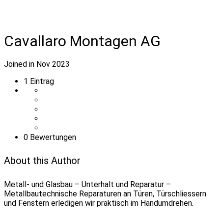
Cavallaro Montagen AG
Joined in Nov 2023
1
Eintrag
0 Bewertungen
About this Author
Metall- und Glasbau – Unterhalt und Reparatur –
Metallbautechnische Reparaturen an Türen, Türschliessern
und Fenstern erledigen wir praktisch im Handumdrehen.