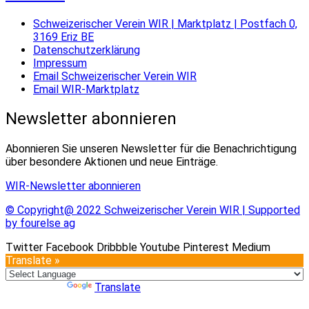
Schweizerischer Verein WIR | Marktplatz | Postfach 0,
3169 Eriz BE
Datenschutzerklärung
Impressum
Email Schweizerischer Verein WIR
Email WIR-Marktplatz
Newsletter abonnieren
Abonnieren Sie unseren Newsletter für die Benachrichtigung
über besondere Aktionen und neue Einträge.
WIR-Newsletter abonnieren
© Copyright@ 2022 Schweizerischer Verein WIR | Supported
by fourelse ag
Twitter
Facebook
Dribbble
Youtube
Pinterest
Medium
Translate »
Powered by
Translate