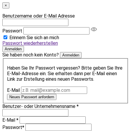
×
Benutzername oder E-Mail Adresse
Passwort
Erinnern Sie sich an mich
Passwort wiederherstellen
Anmelden
Sie haben noch kein Konto?
Anmelden
Haben Sie Ihr Passwort vergessen? Bitte geben Sie Ihre
E-Mail-Adresse ein. Sie erhalten dann per E-Mail einen
Link zur Erstellung eines neuen Passworts.
E-Mail
Neues Passwort anfordern
Benutzer- oder Unternehmensname
*
E-Mail
*
Passwort
*