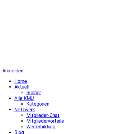
Anmelden
Home
Aktuell
Bücher
Alle KMU
Kategorien
Netzwerk
Mitglieder-Chat
Mitgliedervorteile
Weiterbildung
Blog