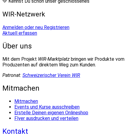
💚 Kennst Du schon unser geschlossenes
WIR-Netzwerk
Anmelden oder neu Registrieren
Aktuell erfassen
Über uns
Mit dem Projekt
WIR-Marktplatz
bringen wir Produkte vom
Produzenten auf direktem Weg zum Kunden.
Patronat:
Schweizerischer Verein WIR
Mitmachen
Mitmachen
Events und Kurse ausschreiben
Erstelle Deinen eigenen Onlineshop
Flyer ausdrucken und verteilen
Kontakt