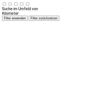
Suche im Umfeld von
Kilometer
Filter anwenden
Filter zurücksetzen